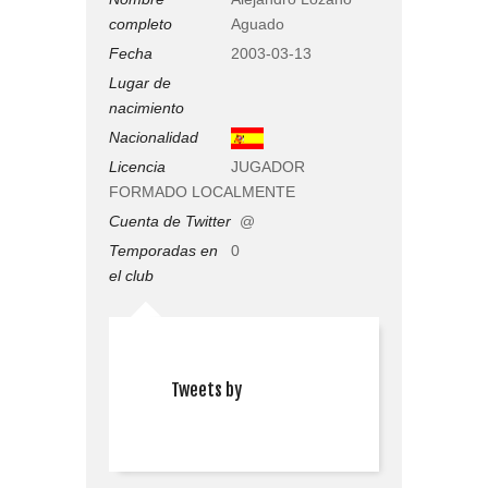
completo
Aguado
Fecha
2003-03-13
Lugar de
nacimiento
Nacionalidad
Licencia
JUGADOR
FORMADO LOCALMENTE
Cuenta de Twitter
@
Temporadas en
0
el club
Tweets by