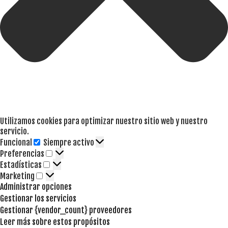
Utilizamos cookies para optimizar nuestro sitio web y nuestro
servicio.
Funcional
Siempre activo
Funcional
Preferencias
Preferencias
Estadísticas
Estadísticas
Marketing
Marketing
Administrar opciones
Gestionar los servicios
Gestionar {vendor_count} proveedores
Leer más sobre estos propósitos