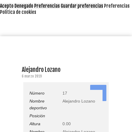
Acepto
Denegado
Preferencias
Guardar preferencias
Preferencias
Política de cookies
Alejandro Lozano
6 marzo 2019
17
Número
17
Nombre
Alejandro Lozano
deportivo
Posición
Altura
0.00
Nombre
Alejandro Lozano