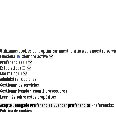
Utilizamos cookies para optimizar nuestro sitio web y nuestro servi
Funcional
Siempre activo
Funcional
Preferencias
Preferencias
Estadísticas
Estadísticas
Marketing
Marketing
Administrar opciones
Gestionar los servicios
Gestionar {vendor_count} proveedores
Leer más sobre estos propósitos
Acepto
Denegado
Preferencias
Guardar preferencias
Preferencias
Política de cookies