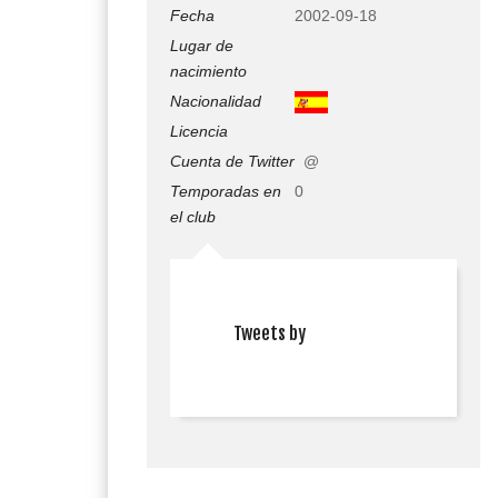
Fecha
2002-09-18
Lugar de
nacimiento
Nacionalidad
Licencia
Cuenta de Twitter
@
Temporadas en
0
el club
Tweets by