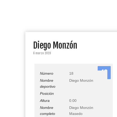
Diego Monzón
6 marzo 2019
18
Número
18
Nombre
Diego Monzón
deportivo
Posición
Altura
0.00
Nombre
Diego Monzón
completo
Masedo