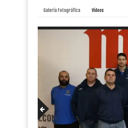
Galería Fotográfica
Vídeos