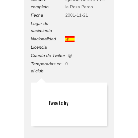
completo
la Roza Pardo
Fecha
2001-11-21
Lugar de
nacimiento
Nacionalidad
Licencia
Cuenta de Twitter
@
Temporadas en
0
el club
Tweets by