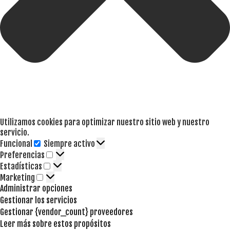
Utilizamos cookies para optimizar nuestro sitio web y nuestro
servicio.
Funcional
Siempre activo
Funcional
Preferencias
Preferencias
Estadísticas
Estadísticas
Marketing
Marketing
Administrar opciones
Gestionar los servicios
Gestionar {vendor_count} proveedores
Leer más sobre estos propósitos