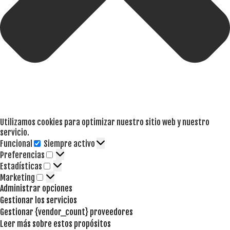
Utilizamos cookies para optimizar nuestro sitio web y nuestro
servicio.
Funcional
Siempre activo
Funcional
Preferencias
Preferencias
Estadísticas
Estadísticas
Marketing
Marketing
Administrar opciones
Gestionar los servicios
Gestionar {vendor_count} proveedores
Leer más sobre estos propósitos