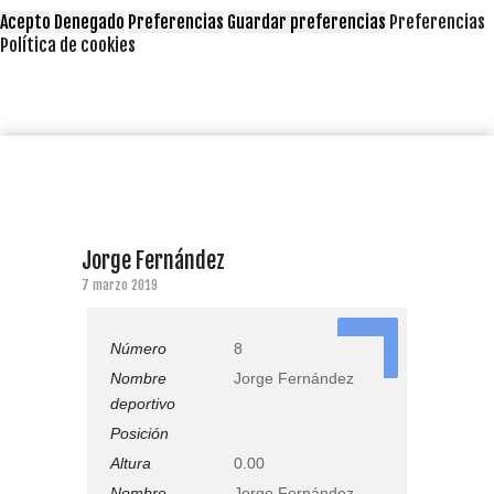
Acepto
Denegado
Preferencias
Guardar preferencias
Preferencias
Política de cookies
Jorge Fernández
7 marzo 2019
8
Número
8
Nombre
Jorge Fernández
deportivo
Posición
Altura
0.00
Nombre
Jorge Fernández