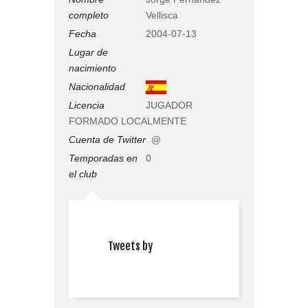
completo
Vellisca
Fecha
2004-07-13
Lugar de
nacimiento
Nacionalidad
Licencia
JUGADOR
FORMADO LOCALMENTE
Cuenta de Twitter
@
Temporadas en
0
el club
Tweets by