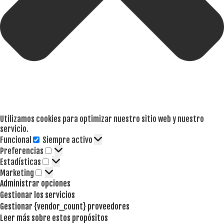
Utilizamos cookies para optimizar nuestro sitio web y nuestro
servicio.
Funcional
Siempre activo
Funcional
Preferencias
Preferencias
Estadísticas
Estadísticas
Marketing
Marketing
Administrar opciones
Gestionar los servicios
Gestionar {vendor_count} proveedores
Leer más sobre estos propósitos