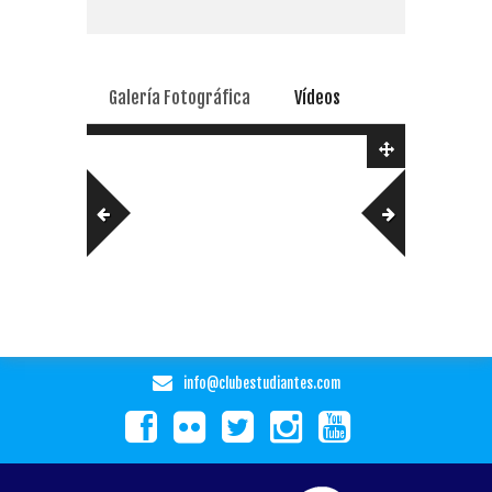
Galería Fotográfica
Vídeos
info@clubestudiantes.com