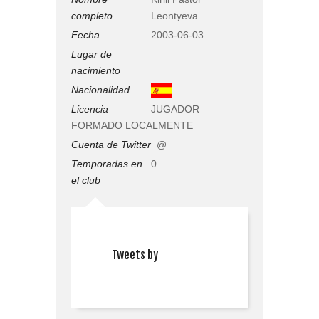
completo
Leontyeva
Fecha
2003-06-03
Lugar de
nacimiento
Nacionalidad
Licencia
JUGADOR
FORMADO LOCALMENTE
Cuenta de Twitter
@
Temporadas en
0
el club
Tweets by