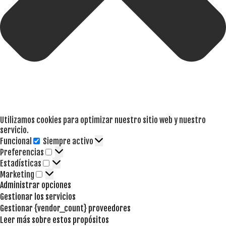
Utilizamos cookies para optimizar nuestro sitio web y nuestro
servicio.
Funcional
Siempre activo
Funcional
Preferencias
Preferencias
Estadísticas
Estadísticas
Marketing
Marketing
Administrar opciones
Gestionar los servicios
Gestionar {vendor_count} proveedores
Leer más sobre estos propósitos