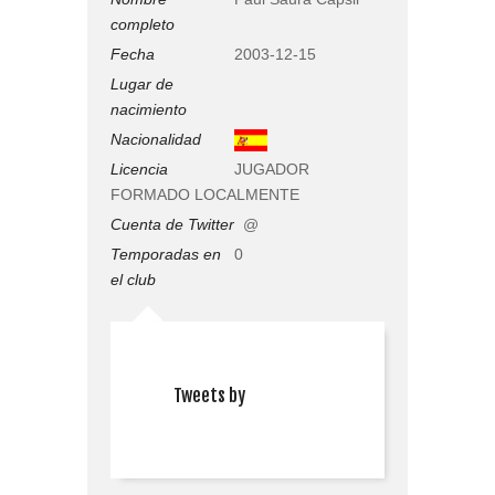
completo
Fecha
2003-12-15
Lugar de
nacimiento
Nacionalidad
Licencia
JUGADOR
FORMADO LOCALMENTE
Cuenta de Twitter
@
Temporadas en
0
el club
Tweets by