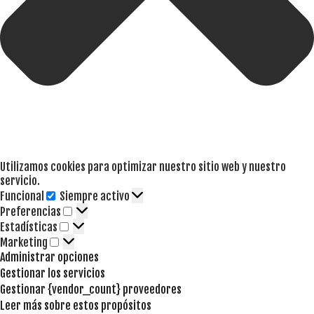
Utilizamos cookies para optimizar nuestro sitio web y nuestro
servicio.
Funcional
Siempre activo
Funcional
Preferencias
Preferencias
Estadísticas
Estadísticas
Marketing
Marketing
Administrar opciones
Gestionar los servicios
Gestionar {vendor_count} proveedores
Leer más sobre estos propósitos