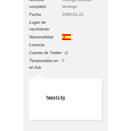
completo
Verdugo
Fecha
2009-01-21
Lugar de
nacimiento
Nacionalidad
Licencia
Cuenta de Twitter
@
Temporadas en
0
el club
Tweets by