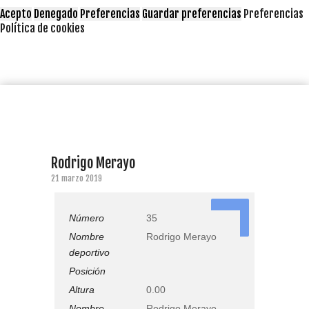
Acepto
Denegado
Preferencias
Guardar preferencias
Preferencias
Política de cookies
Rodrigo Merayo
21 marzo 2019
35
Número
35
Nombre
Rodrigo Merayo
deportivo
Posición
Altura
0.00
Nombre
Rodrigo Merayo