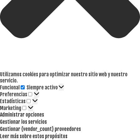
Utilizamos cookies para optimizar nuestro sitio web y nuestro
servicio.
Funcional
Siempre activo
Funcional
Preferencias
Preferencias
Estadísticas
Estadísticas
Marketing
Marketing
Administrar opciones
Gestionar los servicios
Gestionar {vendor_count} proveedores
Leer más sobre estos propósitos