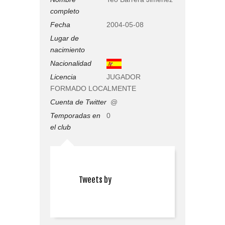
completo
Fecha
2004-05-08
Lugar de
nacimiento
Nacionalidad
Licencia
JUGADOR
FORMADO LOCALMENTE
Cuenta de Twitter
@
Temporadas en
0
el club
Tweets by