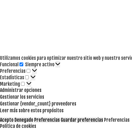
Utilizamos cookies para optimizar nuestro sitio web y nuestro servi
Funcional
Siempre activo
Funcional
Preferencias
Preferencias
Estadísticas
Estadísticas
Marketing
Marketing
Administrar opciones
Gestionar los servicios
Gestionar {vendor_count} proveedores
Leer más sobre estos propósitos
Acepto
Denegado
Preferencias
Guardar preferencias
Preferencias
Política de cookies