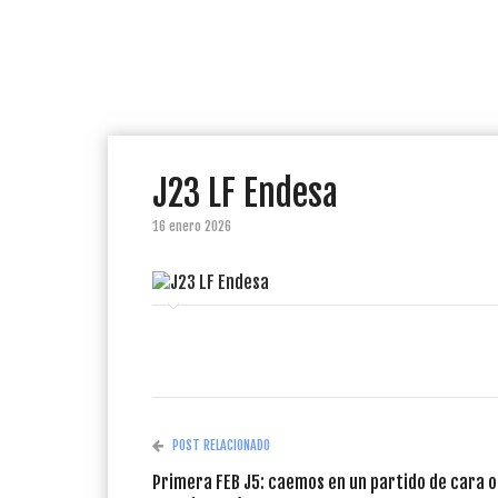
J23 LF Endesa
16 enero 2026
POST RELACIONADO
Primera FEB J5: caemos en un partido de cara o