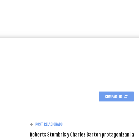
COMPARTIR
POST RELACIONADO
Roberts Stumbris y Charles Barton protagonizan la