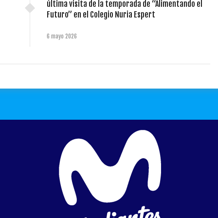
última visita de la temporada de “Alimentando el
Futuro” en el Colegio Nuria Espert
6 mayo 2026