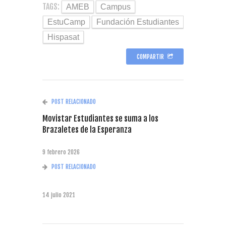
TAGS:
AMEB
Campus
EstuCamp
Fundación Estudiantes
Hispasat
COMPARTIR
POST RELACIONADO
Movistar Estudiantes se suma a los
Brazaletes de la Esperanza
9 febrero 2026
POST RELACIONADO
14 julio 2021