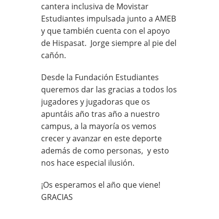
cantera inclusiva de Movistar
Estudiantes impulsada junto a AMEB
y que también cuenta con el apoyo
de Hispasat. Jorge siempre al pie del
cañón.
Desde la Fundación Estudiantes
queremos dar las gracias a todos los
jugadores y jugadoras que os
apuntáis año tras año a nuestro
campus, a la mayoría os vemos
crecer y avanzar en este deporte
además de como personas, y esto
nos hace especial ilusión.
¡Os esperamos el año que viene!
GRACIAS