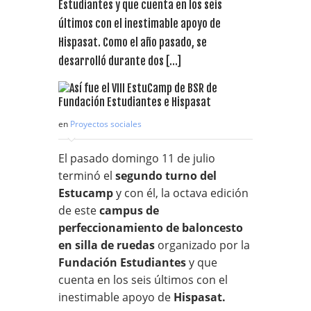
Estudiantes y que cuenta en los seis
últimos con el inestimable apoyo de
Hispasat. Como el año pasado, se
desarrolló durante dos […]
en
Proyectos sociales
El pasado domingo 11 de julio
terminó el
segundo turno del
Estucamp
y con él, la octava edición
de este
campus de
perfeccionamiento de baloncesto
en silla de ruedas
organizado por la
Fundación Estudiantes
y que
cuenta en los seis últimos con el
inestimable apoyo de
Hispasat.