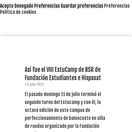
Acepto
Denegado
Preferencias
Guardar preferencias
Preferencias
Política de cookies
Así fue el VIII EstuCamp de BSR de
Fundación Estudiantes e Hispasat
14 julio 2021
El pasado domingo 11 de julio terminó el
segundo turno del Estucamp y con él, la
octava edición de este campus de
perfeccionamiento de baloncesto en silla
de ruedas organizado por la Fundación