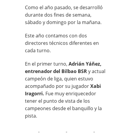
Como el año pasado, se desarrolló
durante dos fines de semana,
sábado y domingo por la mañana.
Este año contamos con dos
directores técnicos diferentes en
cada turno.
En el primer turno,
Adrián Yáñez,
entrenador del Bilbao BSR
y actual
campeón de liga, quien estuvo
acompañado por su jugador
Xabi
Iragorri.
Fue muy enriquecedor
tener el punto de vista de los
campeones desde el banquillo y la
pista.