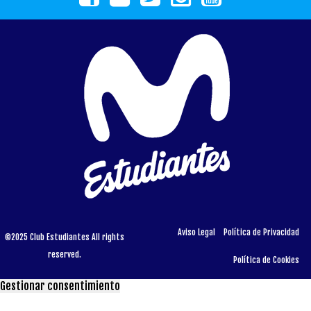
Aviso Legal
Política de Privacidad
©2025 Club Estudiantes All rights
reserved.
Política de Cookies
Gestionar consentimiento