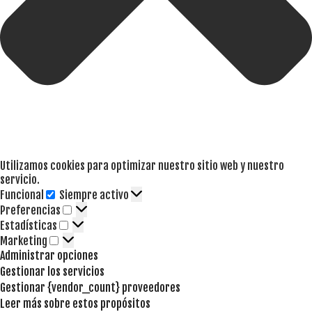
Utilizamos cookies para optimizar nuestro sitio web y nuestro
servicio.
Funcional
Siempre activo
Funcional
Preferencias
Preferencias
Estadísticas
Estadísticas
Marketing
Marketing
Administrar opciones
Gestionar los servicios
Gestionar {vendor_count} proveedores
Leer más sobre estos propósitos