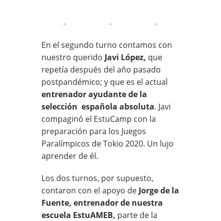
En el segundo turno contamos con
nuestro querido
Javi López,
que
repetía después del año pasado
postpandémico; y que es el actual
entrenador ayudante de la
selección española absoluta
. Javi
compaginó el EstuCamp con la
preparación para los Juegos
Paralímpicos de Tokio 2020. Un lujo
aprender de él.
Los dos turnos, por supuesto,
contaron con el apoyo de
Jorge de la
Fuente, entrenador de nuestra
escuela EstuAMEB,
parte de la