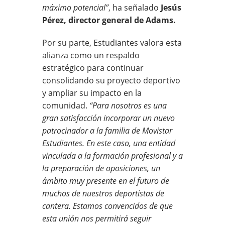
máximo potencial”
, ha señalado
Jesús
Pérez, director general de Adams.
Por su parte, Estudiantes valora esta
alianza como un respaldo
estratégico para continuar
consolidando su proyecto deportivo
y ampliar su impacto en la
comunidad.
“Para nosotros es una
gran satisfacción incorporar un nuevo
patrocinador a la familia de Movistar
Estudiantes. En este caso, una entidad
vinculada a la formación profesional y a
la preparación de oposiciones, un
ámbito muy presente en el futuro de
muchos de nuestros deportistas de
cantera. Estamos convencidos de que
esta unión nos permitirá seguir