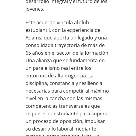
desarrollo integral y el futuro de los
jóvenes.
Este acuerdo vincula al club
estudiantil, con la experiencia de
Adams, que aporta un legado y una
consolidada trayectoria de más de
65 años en el sector de la formación.
Una alianza que se fundamenta en
un paralelismo real entre los
entornos de alta exigencia. La
disciplina, constancia y resiliencia
necesarias para competir al máximo
nivel en la cancha son las mismas
competencias transversales que
requiere un estudiante para superar
un proceso de oposición, impulsar
su desarrollo laboral mediante