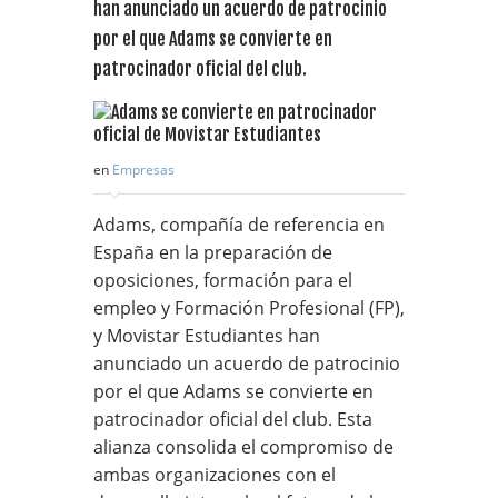
han anunciado un acuerdo de patrocinio
por el que Adams se convierte en
patrocinador oficial del club.
en
Empresas
Adams, compañía de referencia en
España en la preparación de
oposiciones, formación para el
empleo y Formación Profesional (FP),
y Movistar Estudiantes han
anunciado un acuerdo de patrocinio
por el que Adams se convierte en
patrocinador oficial del club. Esta
alianza consolida el compromiso de
ambas organizaciones con el