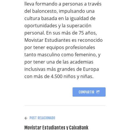
lleva formando a personas a través
del baloncesto, impulsando una
cultura basada en la igualdad de
oportunidades y la superación
personal. En sus más de 75 años,
Movistar Estudiantes es reconocido
por tener equipos profesionales
tanto masculino como femenino, y
por tener una de las academias
inclusivas más grandes de Europa
con más de 4.500 niños y niñas.
COMPARTIR
POST RELACIONADO
Movistar Estudiantes y CaixaBank