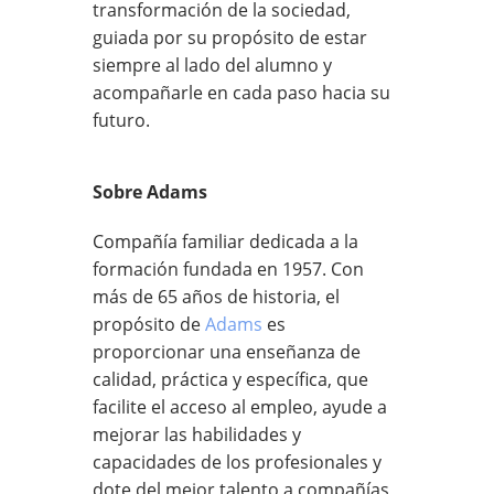
transformación de la sociedad,
guiada por su propósito de estar
siempre al lado del alumno y
acompañarle en cada paso hacia su
futuro.
Sobre Adams
Compañía familiar dedicada a la
formación fundada en 1957. Con
más de 65 años de historia, el
propósito de
Adams
es
proporcionar una enseñanza de
calidad, práctica y específica, que
facilite el acceso al empleo, ayude a
mejorar las habilidades y
capacidades de los profesionales y
dote del mejor talento a compañías