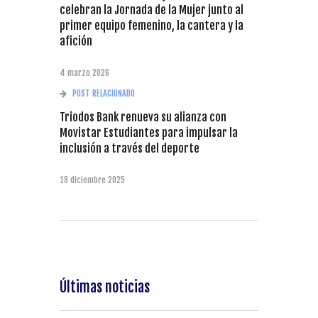
celebran la Jornada de la Mujer junto al
primer equipo femenino, la cantera y la
afición
4 marzo 2026
POST RELACIONADO
Triodos Bank renueva su alianza con
Movistar Estudiantes para impulsar la
inclusión a través del deporte
18 diciembre 2025
Últimas noticias