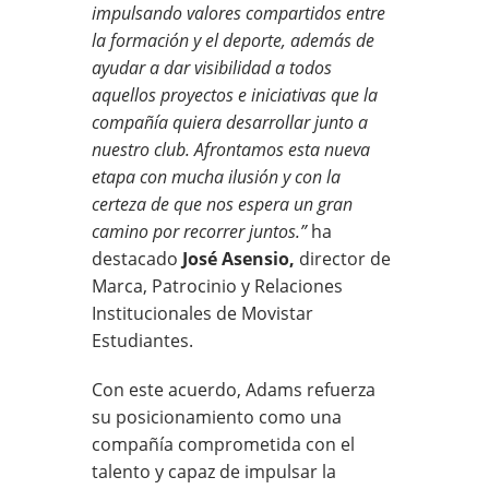
impulsando valores compartidos entre
la formación y el deporte, además de
ayudar a dar visibilidad a todos
aquellos proyectos e iniciativas que la
compañía quiera desarrollar junto a
nuestro club. Afrontamos esta nueva
etapa con mucha ilusión y con la
certeza de que nos espera un gran
camino por recorrer juntos.”
ha
destacado
José Asensio,
director de
Marca, Patrocinio y Relaciones
Institucionales de Movistar
Estudiantes.
Con este acuerdo, Adams refuerza
su posicionamiento como una
compañía comprometida con el
talento y capaz de impulsar la