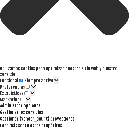
Utilizamos cookies para optimizar nuestro sitio web y nuestro
servicio.
Funcional
Siempre activo
Funcional
Preferencias
Preferencias
Estadísticas
Estadísticas
Marketing
Marketing
Administrar opciones
Gestionar los servicios
Gestionar {vendor_count} proveedores
Leer más sobre estos propósitos