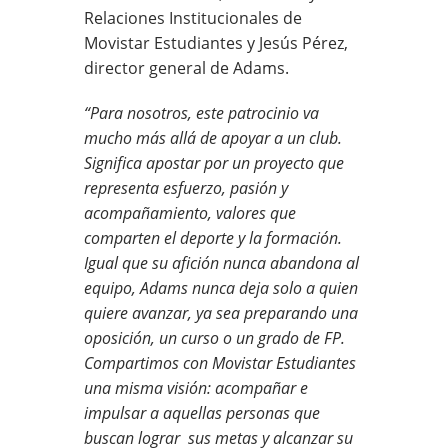
Relaciones Institucionales de
Movistar Estudiantes y Jesús Pérez,
director general de Adams.
“Para nosotros, este patrocinio va
mucho más allá de apoyar a un club.
Significa apostar por un proyecto que
representa esfuerzo, pasión y
acompañamiento, valores que
comparten el deporte y la formación.
Igual que su afición nunca abandona al
equipo, Adams nunca deja solo a quien
quiere avanzar, ya sea preparando una
oposición, un curso o un grado de FP.
Compartimos con Movistar Estudiantes
una misma visión: acompañar e
impulsar a aquellas personas que
buscan lograr sus metas y alcanzar su