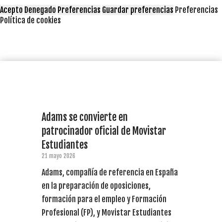
Acepto
Denegado
Preferencias
Guardar preferencias
Preferencias
Política de cookies
Adams se convierte en
patrocinador oficial de Movistar
Estudiantes
21 mayo 2026
Adams, compañía de referencia en España
en la preparación de oposiciones,
formación para el empleo y Formación
Profesional (FP), y Movistar Estudiantes