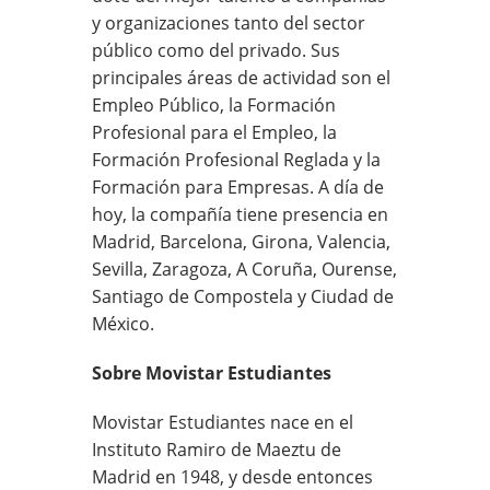
y organizaciones tanto del sector
público como del privado. Sus
principales áreas de actividad son el
Empleo Público, la Formación
Profesional para el Empleo, la
Formación Profesional Reglada y la
Formación para Empresas. A día de
hoy, la compañía tiene presencia en
Madrid, Barcelona, Girona, Valencia,
Sevilla, Zaragoza, A Coruña, Ourense,
Santiago de Compostela y Ciudad de
México.
Sobre Movistar Estudiantes
Movistar Estudiantes nace en el
Instituto Ramiro de Maeztu de
Madrid en 1948, y desde entonces