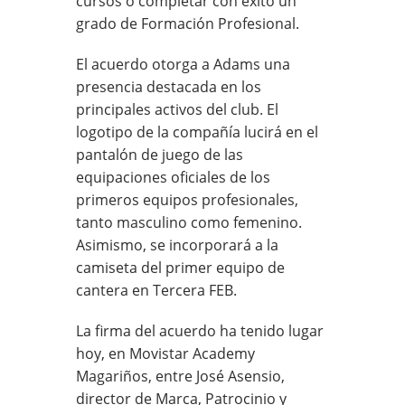
cursos o completar con éxito un
grado de Formación Profesional.
El acuerdo otorga a Adams una
presencia destacada en los
principales activos del club. El
logotipo de la compañía lucirá en el
pantalón de juego de las
equipaciones oficiales de los
primeros equipos profesionales,
tanto masculino como femenino.
Asimismo, se incorporará a la
camiseta del primer equipo de
cantera en Tercera FEB.
La firma del acuerdo ha tenido lugar
hoy, en Movistar Academy
Magariños, entre José Asensio,
director de Marca, Patrocinio y