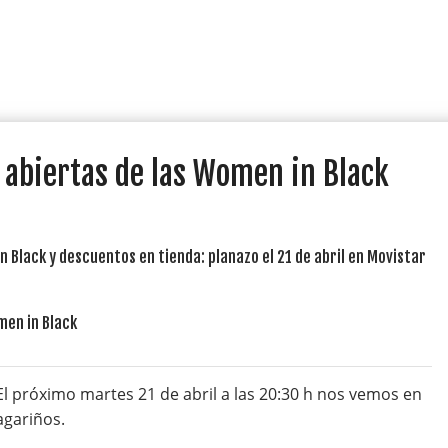
 abiertas de las Women in Black
 Black y descuentos en tienda: planazo el 21 de abril en Movistar
l próximo martes 21 de abril a las 20:30 h nos vemos en
agariños.