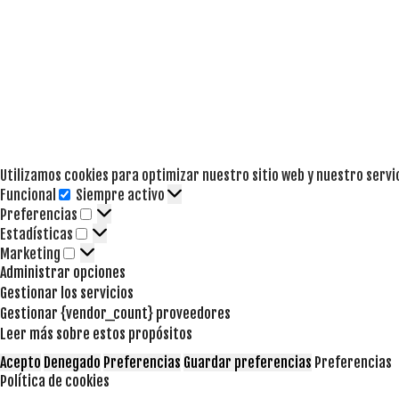
Utilizamos cookies para optimizar nuestro sitio web y nuestro servi
Funcional
Siempre activo
Funcional
Preferencias
Preferencias
Estadísticas
Estadísticas
Marketing
Marketing
Administrar opciones
Gestionar los servicios
Gestionar {vendor_count} proveedores
Leer más sobre estos propósitos
Acepto
Denegado
Preferencias
Guardar preferencias
Preferencias
Política de cookies