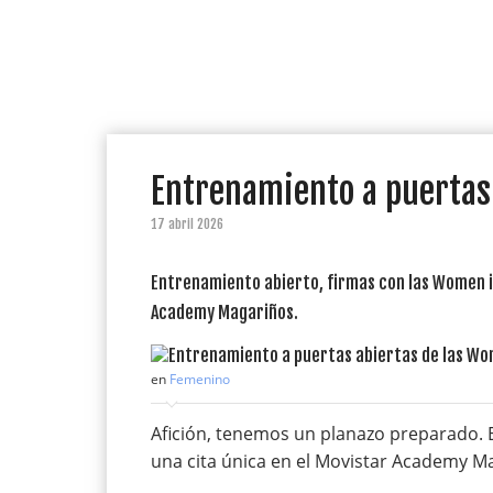
Entrenamiento a puertas
17 abril 2026
Entrenamiento abierto, firmas con las Women in
Academy Magariños.
en
Femenino
Afición, tenemos un planazo preparado. E
una cita única en el Movistar Academy M