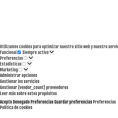
Utilizamos cookies para optimizar nuestro sitio web y nuestro servi
Funcional
Siempre activo
Funcional
Preferencias
Preferencias
Estadísticas
Estadísticas
Marketing
Marketing
Administrar opciones
Gestionar los servicios
Gestionar {vendor_count} proveedores
Leer más sobre estos propósitos
Acepto
Denegado
Preferencias
Guardar preferencias
Preferencias
Política de cookies