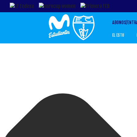
ABONOS/ENTR
EL ESTU