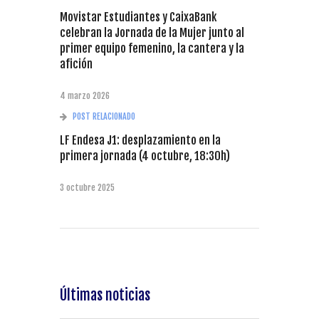
Movistar Estudiantes y CaixaBank
celebran la Jornada de la Mujer junto al
primer equipo femenino, la cantera y la
afición
4 marzo 2026
POST RELACIONADO
LF Endesa J1: desplazamiento en la
primera jornada (4 octubre, 18:30h)
3 octubre 2025
Últimas noticias