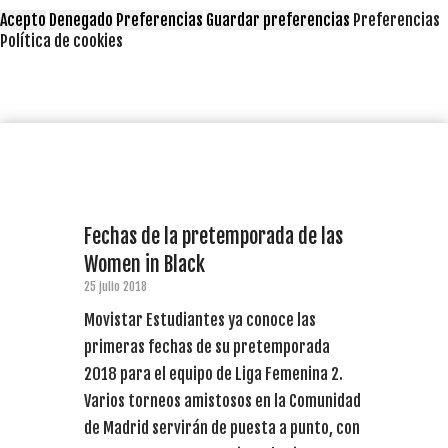
Acepto
Denegado
Preferencias
Guardar preferencias
Preferencias
Política de cookies
Fechas de la pretemporada de las
Women in Black
25 julio 2018
Movistar Estudiantes ya conoce las
primeras fechas de su pretemporada
2018 para el equipo de Liga Femenina 2.
Varios torneos amistosos en la Comunidad
de Madrid servirán de puesta a punto, con