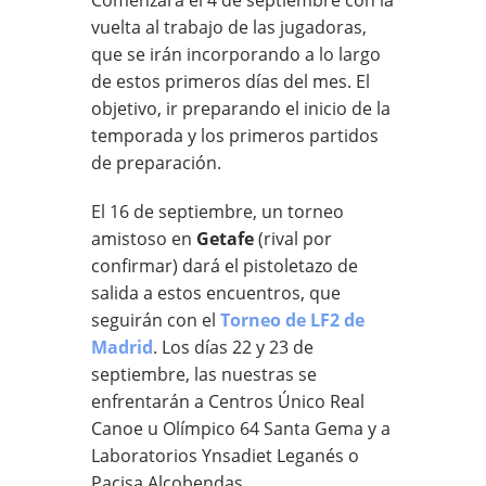
vuelta al trabajo de las jugadoras,
que se irán incorporando a lo largo
de estos primeros días del mes. El
objetivo, ir preparando el inicio de la
temporada y los primeros partidos
de preparación.
El 16 de septiembre, un torneo
amistoso en
Getafe
(rival por
confirmar) dará el pistoletazo de
salida a estos encuentros, que
seguirán con el
Torneo de LF2 de
Madrid
. Los días 22 y 23 de
septiembre, las nuestras se
enfrentarán a Centros Único Real
Canoe u Olímpico 64 Santa Gema y a
Laboratorios Ynsadiet Leganés o
Pacisa Alcobendas.