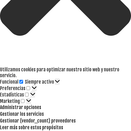
Utilizamos cookies para optimizar nuestro sitio web y nuestro
servicio.
Funcional
Siempre activo
Funcional
Preferencias
Preferencias
Estadísticas
Estadísticas
Marketing
Marketing
Administrar opciones
Gestionar los servicios
Gestionar {vendor_count} proveedores
Leer más sobre estos propósitos