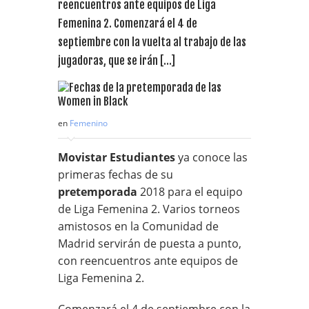
reencuentros ante equipos de Liga
Femenina 2. Comenzará el 4 de
septiembre con la vuelta al trabajo de las
jugadoras, que se irán […]
en
Femenino
Movistar Estudiantes
ya conoce las
primeras fechas de su
pretemporada
2018 para el equipo
de Liga Femenina 2. Varios torneos
amistosos en la Comunidad de
Madrid servirán de puesta a punto,
con reencuentros ante equipos de
Liga Femenina 2.
Comenzará el 4 de septiembre con la