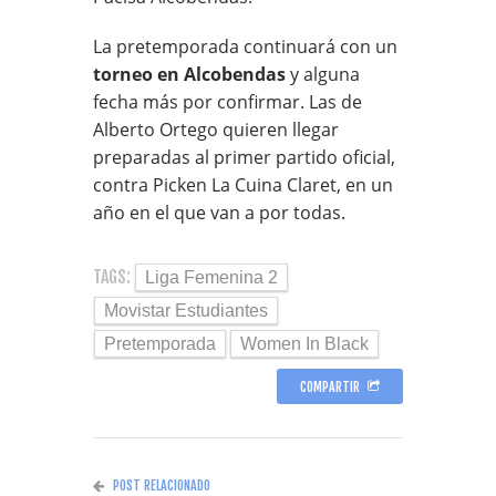
La pretemporada continuará con un
torneo en Alcobendas
y alguna
fecha más por confirmar. Las de
Alberto Ortego quieren llegar
preparadas al primer partido oficial,
contra Picken La Cuina Claret, en un
año en el que van a por todas.
TAGS:
Liga Femenina 2
Movistar Estudiantes
Pretemporada
Women In Black
COMPARTIR
POST RELACIONADO