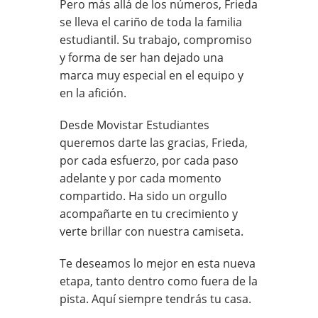
Pero más allá de los números, Frieda
se lleva el cariño de toda la familia
estudiantil. Su trabajo, compromiso
y forma de ser han dejado una
marca muy especial en el equipo y
en la afición.
Desde Movistar Estudiantes
queremos darte las gracias, Frieda,
por cada esfuerzo, por cada paso
adelante y por cada momento
compartido. Ha sido un orgullo
acompañarte en tu crecimiento y
verte brillar con nuestra camiseta.
Te deseamos lo mejor en esta nueva
etapa, tanto dentro como fuera de la
pista. Aquí siempre tendrás tu casa.