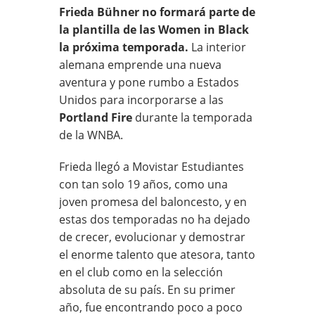
Frieda Bühner no formará parte de
la plantilla de las Women in Black
la próxima temporada.
La interior
alemana emprende una nueva
aventura y pone rumbo a Estados
Unidos para incorporarse a las
Portland Fire
durante la temporada
de la WNBA.
Frieda llegó a Movistar Estudiantes
con tan solo 19 años, como una
joven promesa del baloncesto, y en
estas dos temporadas no ha dejado
de crecer, evolucionar y demostrar
el enorme talento que atesora, tanto
en el club como en la selección
absoluta de su país. En su primer
año, fue encontrando poco a poco