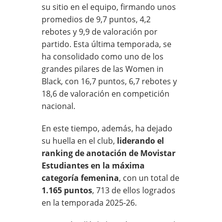
su sitio en el equipo, firmando unos
promedios de 9,7 puntos, 4,2
rebotes y 9,9 de valoración por
partido. Esta última temporada, se
ha consolidado como uno de los
grandes pilares de las Women in
Black, con 16,7 puntos, 6,7 rebotes y
18,6 de valoración en competición
nacional.
En este tiempo, además, ha dejado
su huella en el club,
liderando el
ranking de anotación de Movistar
Estudiantes en la máxima
categoría femenina
, con un total de
1.165 puntos
, 713 de ellos logrados
en la temporada 2025-26.