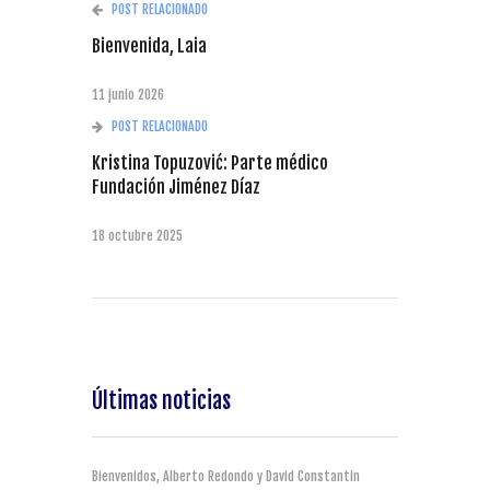
POST RELACIONADO
Bienvenida, Laia
11 junio 2026
POST RELACIONADO
Kristina Topuzović: Parte médico
Fundación Jiménez Díaz
18 octubre 2025
Últimas noticias
Bienvenidos, Alberto Redondo y David Constantin