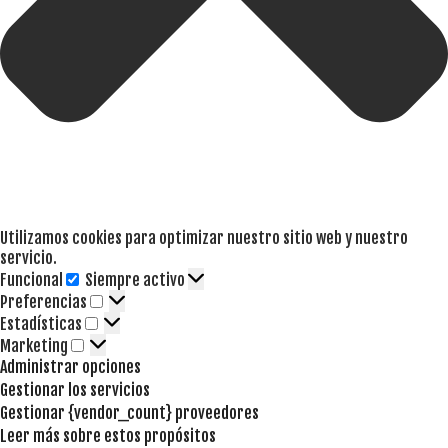
Utilizamos cookies para optimizar nuestro sitio web y nuestro
servicio.
Funcional
Siempre activo
Funcional
Preferencias
Preferencias
Estadísticas
Estadísticas
Marketing
Marketing
Administrar opciones
Gestionar los servicios
Gestionar {vendor_count} proveedores
Leer más sobre estos propósitos