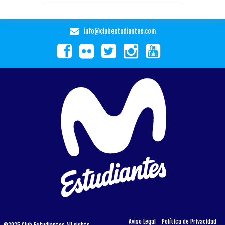
info@clubestudiantes.com
Aviso Legal
Política de Privacidad