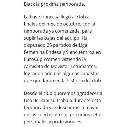
Black la próxima temporada.
La base francesa llegó al club a
finales del mes de octubre, con la
temporada ya comenzada, para
suplir las bajas del equipo. Ha
disputado 25 partidos de Liga
Femenina Endesa y 9 encuentros en
EuroCup Women vistiendo la
camiseta de Movistar Estudiantes,
logrando además algunas canastas
que quedarán en la historia del club.
Desde el club queremos agradecer a
Lisa Berkani su trabajo durante esta
temporada y le deseamos la mayor
de las suertes en sus próximos retos
personales y profesionales.