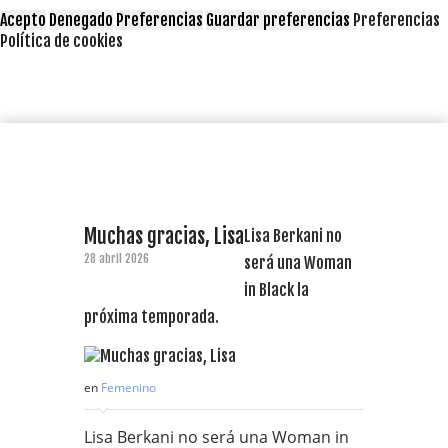
Acepto
Denegado
Preferencias
Guardar preferencias
Preferencias
Política de cookies
Muchas gracias, Lisa
Lisa Berkani no
28 abril 2026
será una Woman
in Black la
próxima temporada.
en
Femenino
Lisa Berkani no será una Woman in