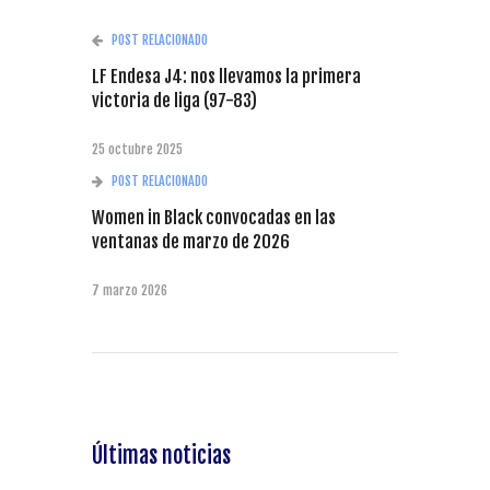
POST RELACIONADO
LF Endesa J4: nos llevamos la primera
victoria de liga (97-83)
25 octubre 2025
POST RELACIONADO
Women in Black convocadas en las
ventanas de marzo de 2026
7 marzo 2026
Últimas noticias