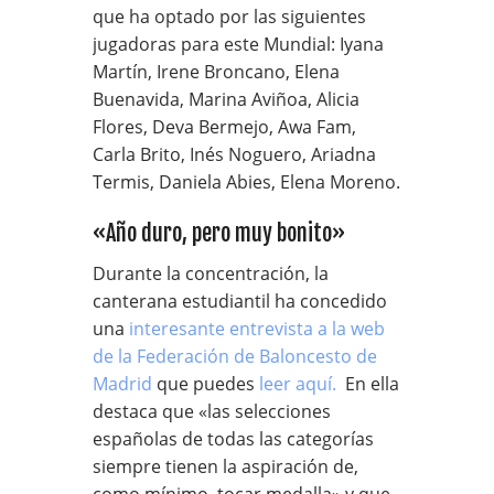
que ha optado por las siguientes
jugadoras para este Mundial: Iyana
Martín, Irene Broncano, Elena
Buenavida, Marina Aviñoa, Alicia
Flores, Deva Bermejo, Awa Fam,
Carla Brito, Inés Noguero, Ariadna
Termis, Daniela Abies, Elena Moreno.
«Año duro, pero muy bonito»
Durante la concentración, la
canterana estudiantil ha concedido
una
interesante entrevista a la web
de la Federación de Baloncesto de
Madrid
que puedes
leer aquí.
En ella
destaca que «las selecciones
españolas de todas las categorías
siempre tienen la aspiración de,