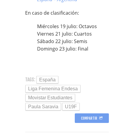
En caso de clasificación:
Miércoles 19 julio: Octavos
Viernes 21 julio: Cuartos
Sábado 22 julio: Semis
Domingo 23 julio: Final
TAGS:
España
Liga Femenina Endesa
Movistar Estudiantes
Paula Saravia
U19F
COMPARTIR