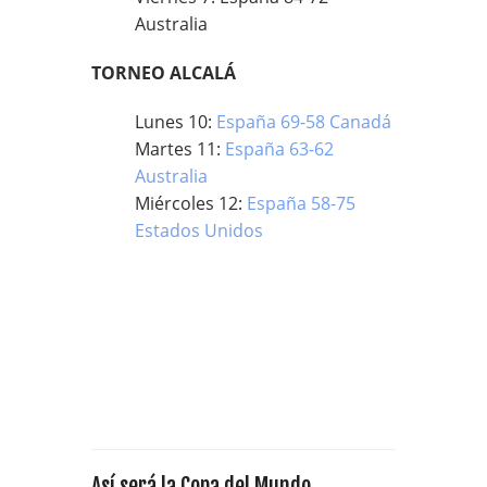
Australia
TORNEO ALCALÁ
Lunes 10:
España 69-58 Canadá
Martes 11:
España 63-62
Australia
Miércoles 12:
España 58-75
Estados Unidos
Así será la Copa del Mundo