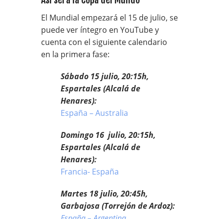
El Mundial empezará el 15 de julio, se
puede ver íntegro en YouTube y
cuenta con el siguiente calendario
en la primera fase:
Sábado 15 julio, 20:15h,
Espartales (Alcalá de
Henares):
España – Australia
Domingo 16 julio, 20:15h,
Espartales (Alcalá de
Henares):
Francia- España
Martes 18 julio, 20:45h,
Garbajosa (Torrejón de Ardoz):
España – Argentina