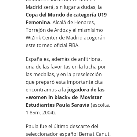
Madrid será, sin lugar a dudas, la
Copa del Mundo de categoría U19
Femenina
. Alcalá de Henares,
Torrejón de Ardoz y el mismísimo
WiZink Center de Madrid acogerán
este torneo oficial FIBA.
España es, además de anfitriona,
una de las favoritas en la lucha por
las medallas, y en la preselección
que preparó esta importante cita
encontramos a la
jugadora de las
«women in black» de Movistar
Estudiantes Paula Saravia
(escolta,
1.85m, 2004).
Paula fue el último descarte del
seleccionador español Bernat Canut,