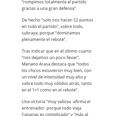
“rompimos totalmente el partido
gracias a una gran defensa”.
De hecho “solo nos hacen 52 puntos
en todo el partido”, sobre todo,
subraya, porque “dominamos
plenamente el rebote”.
Tras indicar que en el último cuarto
“nos dejamos un poco llevar”,
Mariano Arasa destaca que “todos
los chicos estuvieron muy bien, con
un nivel de intensidad muy alto y
sobre todo muy sólidos atrás, tanto
en el 1×1 como en el rebote”.
Una victoria “muy valiosa -afirma el
entrenador- porque todo viaja
Canarias es complicado” y “más al