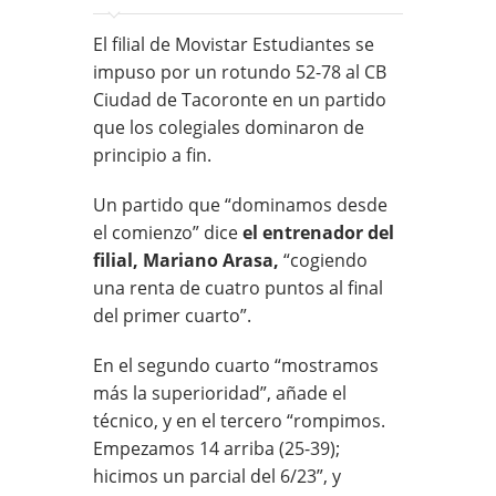
El filial de Movistar Estudiantes se
impuso por un rotundo 52-78 al CB
Ciudad de Tacoronte en un partido
que los colegiales dominaron de
principio a fin.
Un partido que “dominamos desde
el comienzo” dice
el entrenador del
filial, Mariano Arasa,
“cogiendo
una renta de cuatro puntos al final
del primer cuarto”.
En el segundo cuarto “mostramos
más la superioridad”, añade el
técnico, y en el tercero “rompimos.
Empezamos 14 arriba (25-39);
hicimos un parcial del 6/23”, y