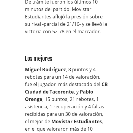
De trámite fueron los últimos 10
minutos del partido. Movistar
Estudiantes aflojó la presión sobre
su rival -parcial de 21/16- y se llevó la
victoria con 52-78 en el marcador.
Los mejores
Miguel Rodríguez
, 8 puntos y 4
rebotes para un 14 de valoración,
fue el jugador más destacado del
CB
Ciudad de Tacoronte,
y
Pablo
Orenga
, 15 puntos, 21 rebotes, 1
asistencia, 1 recuperación y 4 faltas
recibidas para un 30 de valoración,
el mejor de
Movistar Estudiantes
,
en el que valoraron más de 10