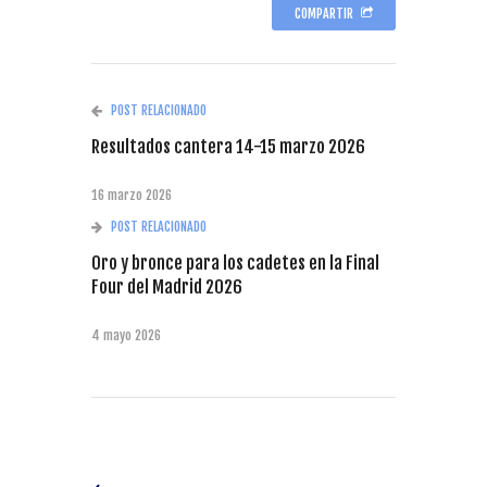
COMPARTIR
POST RELACIONADO
Resultados cantera 14-15 marzo 2026
16 marzo 2026
POST RELACIONADO
Oro y bronce para los cadetes en la Final
Four del Madrid 2026
4 mayo 2026