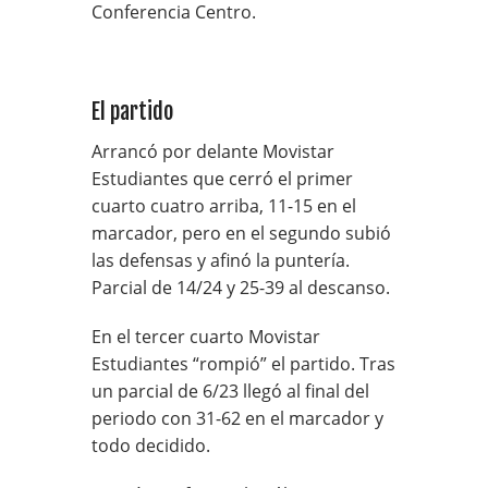
Conferencia Centro.
El partido
Arrancó por delante Movistar
Estudiantes que cerró el primer
cuarto cuatro arriba, 11-15 en el
marcador, pero en el segundo subió
las defensas y afinó la puntería.
Parcial de 14/24 y 25-39 al descanso.
En el tercer cuarto Movistar
Estudiantes “rompió” el partido. Tras
un parcial de 6/23 llegó al final del
periodo con 31-62 en el marcador y
todo decidido.