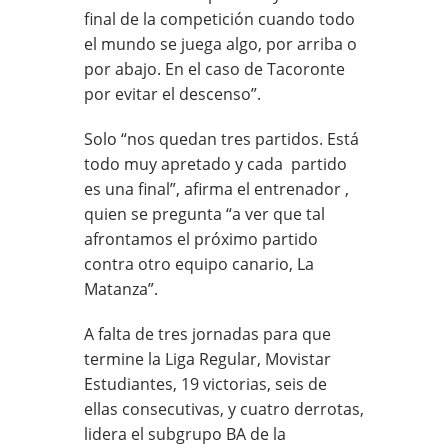
final de la competición cuando todo
el mundo se juega algo, por arriba o
por abajo. En el caso de Tacoronte
por evitar el descenso”.
Solo “nos quedan tres partidos. Está
todo muy apretado y cada partido
es una final”, afirma el entrenador ,
quien se pregunta “a ver que tal
afrontamos el próximo partido
contra otro equipo canario, La
Matanza”.
A falta de tres jornadas para que
termine la Liga Regular, Movistar
Estudiantes, 19 victorias, seis de
ellas consecutivas, y cuatro derrotas,
lidera el subgrupo BA de la