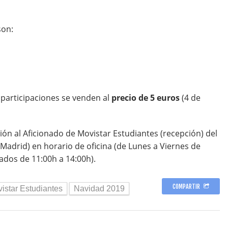
son:
participaciones se venden al
precio de 5 euros
(4 de
ión al Aficionado de Movistar Estudiantes (recepción) del
Madrid) en horario de oficina (de Lunes a Viernes de
ados de 11:00h a 14:00h).
COMPARTIR
istar Estudiantes
Navidad 2019