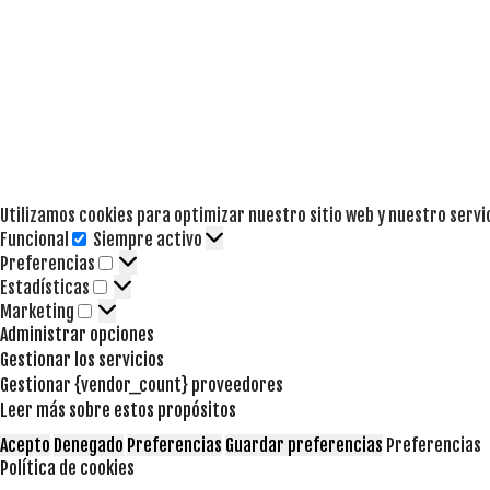
Utilizamos cookies para optimizar nuestro sitio web y nuestro servi
Funcional
Siempre activo
Funcional
Preferencias
Preferencias
Estadísticas
Estadísticas
Marketing
Marketing
Administrar opciones
Gestionar los servicios
Gestionar {vendor_count} proveedores
Leer más sobre estos propósitos
Acepto
Denegado
Preferencias
Guardar preferencias
Preferencias
Política de cookies