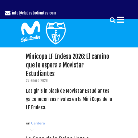
info@clubestudiantes.com
Minicopa LF Endesa 2026: El camino
que le espera a Movistar
Estudiantes
22 enero 2026
Las girls in black de Movistar Estudiantes
ya conocen sus rivales en la Mini Copa de la
LF Endesa.
en
Cantera