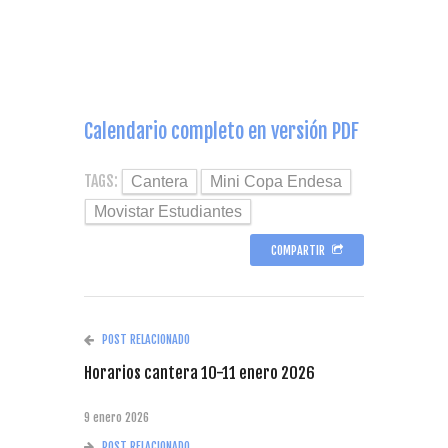
Calendario completo en versión PDF
TAGS:
Cantera
Mini Copa Endesa
Movistar Estudiantes
COMPARTIR
POST RELACIONADO
Horarios cantera 10-11 enero 2026
9 enero 2026
POST RELACIONADO