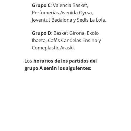
Grupo C
: Valencia Basket,
Perfumerías Avenida Oyrsa,
Joventut Badalona y Sedis La Lola.
Grupo D
: Basket Girona, Ekolo
Ibaeta, Cafés Candelas Ensino y
Comeplastic Araski.
Los
horarios de los partidos del
grupo A serán los siguientes: