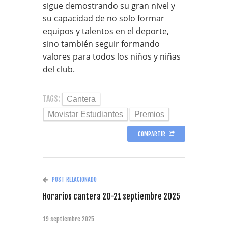
sigue demostrando su gran nivel y
su capacidad de no solo formar
equipos y talentos en el deporte,
sino también seguir formando
valores para todos los niños y niñas
del club.
TAGS:
Cantera
Movistar Estudiantes
Premios
COMPARTIR
POST RELACIONADO
Horarios cantera 20-21 septiembre 2025
19 septiembre 2025