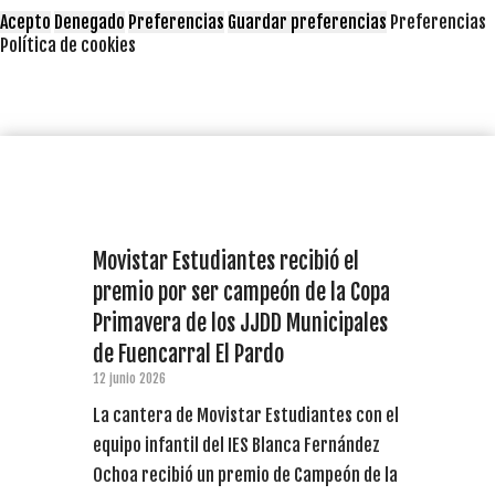
Acepto
Denegado
Preferencias
Guardar preferencias
Preferencias
Política de cookies
Movistar Estudiantes recibió el
premio por ser campeón de la Copa
Primavera de los JJDD Municipales
de Fuencarral El Pardo
12 junio 2026
La cantera de Movistar Estudiantes con el
equipo infantil del IES Blanca Fernández
Ochoa recibió un premio de Campeón de la