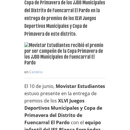
Copa de Primavera de los JJDD Municipales
del Distrito de Fuencarral El Pardo en la
entrega de premios de los XLVI Juegos
Deportivos Municipales y Copa de
Primavera de este distrito.
en
Cantera
El 10 de junio,
Movistar Estudiantes
estuvo presente en la entrega de
premios de los
XLVI Juegos
Deportivos Municipales y Copa de
Primavera del Distrito de
Fuencarral El Pardo
con el
equipo
infantil del IES Blanca Fernández