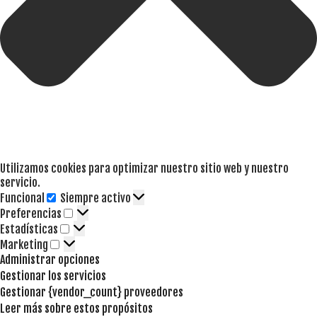
Utilizamos cookies para optimizar nuestro sitio web y nuestro
servicio.
Funcional
Siempre activo
Funcional
Preferencias
Preferencias
Estadísticas
Estadísticas
Marketing
Marketing
Administrar opciones
Gestionar los servicios
Gestionar {vendor_count} proveedores
Leer más sobre estos propósitos