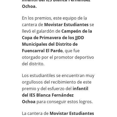
Ochoa.
En los premios, este equipo de la
cantera de
Movistar Estudiantes
se
llevó el galardón de
Campeón de la
Copa de Primavera de los JJDD
Municipales del Distrito de
Fuencarral El Pardo
, que fue
otorgado por el promotor deportivo
del distrito.
Los estudiantiles se encuentran muy
orgullosos del recibimiento de este
premio y del esfuerzo del
infantil
del IES Blanca Fernández
Ochoa
para conseguir estos logros.
La cantera de
Movistar Estudiantes