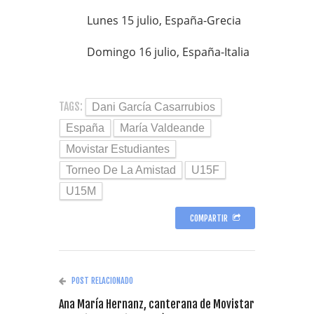
Lunes 15 julio, España-Grecia
Domingo 16 julio, España-Italia
TAGS:
Dani García Casarrubios
España
María Valdeande
Movistar Estudiantes
Torneo De La Amistad
U15F
U15M
COMPARTIR
POST RELACIONADO
Ana María Hernanz, canterana de Movistar