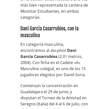
más bien representada la cantera de
Movistar Estudiantes, en ambas
categorías.
Dani García Casarrubios, con la
masculina
En categoría masculina,
encontramos al ala-pívot
Dani
García Casarrubios
(2.01 metros,
2004). Con ficha en el Cadete «A»
Masculino colegial, es uno de los 15
jugadores elegidos por David Soria.
Comienzan la concentración en
Guadalajara el 29 de junio; y
disputan el Torneo de la Amistad en
Seregno (Italia) del 4 al 6 de julio, con