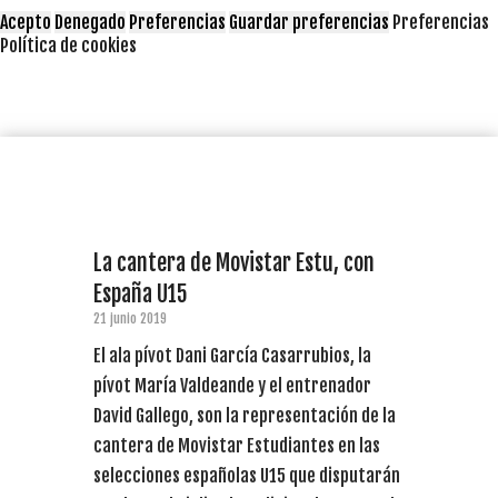
Acepto
Denegado
Preferencias
Guardar preferencias
Preferencias
Política de cookies
La cantera de Movistar Estu, con
España U15
21 junio 2019
El ala pívot Dani García Casarrubios, la
pívot María Valdeande y el entrenador
David Gallego, son la representación de la
cantera de Movistar Estudiantes en las
selecciones españolas U15 que disputarán