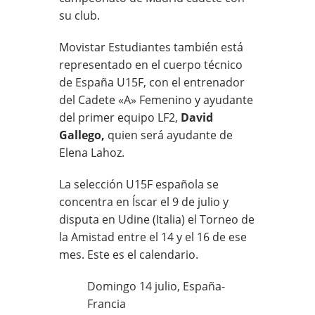
su club.
Movistar Estudiantes también está
representado en el cuerpo técnico
de España U15F, con el entrenador
del Cadete «A» Femenino y ayudante
del primer equipo LF2,
David
Gallego,
quien será ayudante de
Elena Lahoz.
La selección U15F española se
concentra en Íscar el 9 de julio y
disputa en Udine (Italia) el Torneo de
la Amistad entre el 14 y el 16 de ese
mes. Este es el calendario.
Domingo 14 julio, España-
Francia