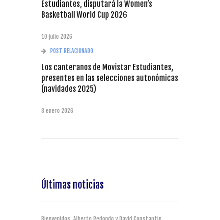
Estudiantes, disputará la Women’s
Basketball World Cup 2026
10 julio 2026
POST RELACIONADO
Los canteranos de Movistar Estudiantes,
presentes en las selecciones autonómicas
(navidades 2025)
8 enero 2026
Últimas noticias
Bienvenidos, Alberto Redondo y David Constantin