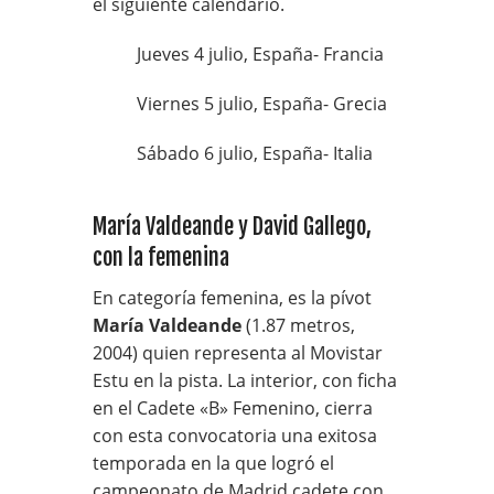
el siguiente calendario.
Jueves 4 julio, España- Francia
Viernes 5 julio, España- Grecia
Sábado 6 julio, España- Italia
María Valdeande y David Gallego,
con la femenina
En categoría femenina, es la pívot
María Valdeande
(1.87 metros,
2004) quien representa al Movistar
Estu en la pista. La interior, con ficha
en el Cadete «B» Femenino, cierra
con esta convocatoria una exitosa
temporada en la que logró el
campeonato de Madrid cadete con