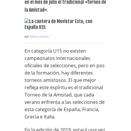
en el mes de julio el tradicional «Torneo de
la Amistad».
en
Selecciones
En categoría U15 no existen
campeonatos internacionales
oficiales de selecciones, pero en pos
de la formación, hay diferentes
torneos amistosos. El que mejor
refleja este espíritu es el tradicional
Torneo de la Amistad, que cada
verano enfrenta a las selecciones de
esta categoría de España, Francia,
Grecia e Italia.
En la edición de 2019, estará una vez