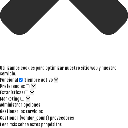
Utilizamos cookies para optimizar nuestro sitio web y nuestro
servicio.
Funcional
Siempre activo
Funcional
Preferencias
Preferencias
Estadísticas
Estadísticas
Marketing
Marketing
Administrar opciones
Gestionar los servicios
Gestionar {vendor_count} proveedores
Leer más sobre estos propósitos