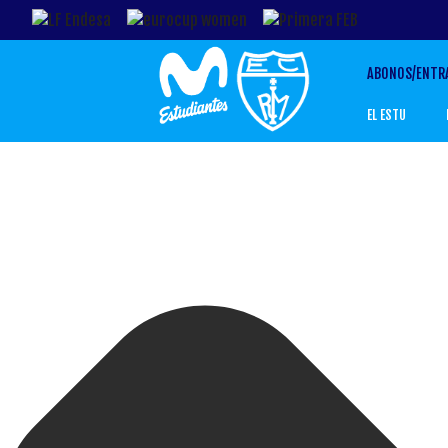
ABONOS/ENTR
EL ESTU