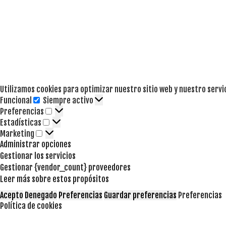
Utilizamos cookies para optimizar nuestro sitio web y nuestro servi
Funcional
Siempre activo
Funcional
Preferencias
Preferencias
Estadísticas
Estadísticas
Marketing
Marketing
Administrar opciones
Gestionar los servicios
Gestionar {vendor_count} proveedores
Leer más sobre estos propósitos
Acepto
Denegado
Preferencias
Guardar preferencias
Preferencias
Política de cookies