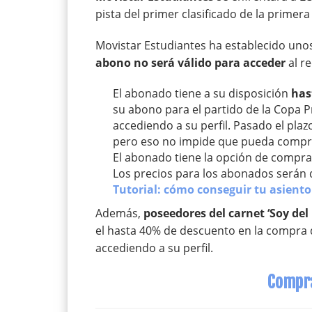
pista del primer clasificado de la primera
Movistar Estudiantes ha establecido unos
abono no será válido para acceder
al re
El abonado tiene a su disposición
has
su abono para el partido de la Copa 
accediendo a su perfil. Pasado el plazo
pero eso no impide que pueda compra
El abonado tiene la opción de compr
Los precios para los abonados serán 
Tutorial: cómo conseguir tu asiento
Además,
poseedores del carnet ‘Soy del
el hasta 40% de descuento en la compra d
accediendo a su perfil.
Compra