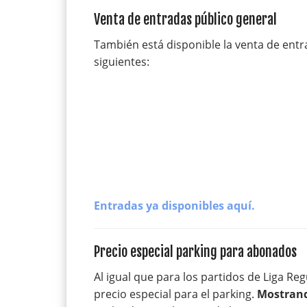
Venta de entradas público general
También está disponible la venta de entra
siguientes:
Entradas ya disponibles aquí.
Precio especial parking para abonados
Al igual que para los partidos de Liga R
precio especial para el parking.
Mostrand