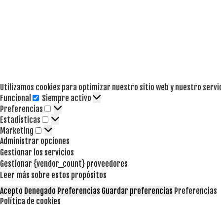
Utilizamos cookies para optimizar nuestro sitio web y nuestro servi
Funcional
Siempre activo
Funcional
Preferencias
Preferencias
Estadísticas
Estadísticas
Marketing
Marketing
Administrar opciones
Gestionar los servicios
Gestionar {vendor_count} proveedores
Leer más sobre estos propósitos
Acepto
Denegado
Preferencias
Guardar preferencias
Preferencias
Política de cookies