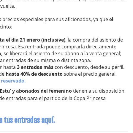
 vuelta.
 precios especiales para sus aficionados, ya que
el
cinto:
ta el día 21 enero (inclusive)
, la compra del asiento de
Princesa. Esa entrada puede comprarla directamente
, se liberará el asiento de su abono a la venta general;
r entradas de su misma o distinta zona.
ar hasta
3 entradas más
con descuento, desde su perfil.
de
hasta 40% de descuento
sobre el precio general.
 reservado.
 Estu’ y abonados del femenino
tienen a su disposición
e entradas para el partido de la Copa Princesa
 tus entradas aquí.