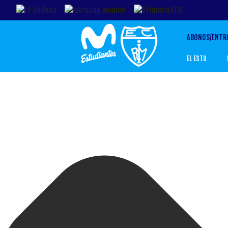
ABONOS/ENTR
EL ESTU