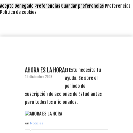
Acepto
Denegado
Preferencias
Guardar preferencias
Preferencias
Política de cookies
AHORA ES LA HORA
El Estu necesita tu
15 diciembre 2008
ayuda. Se abre el
periodo de
suscripción de acciones de Estudiantes
para todos los aficionados.
en
Noticias