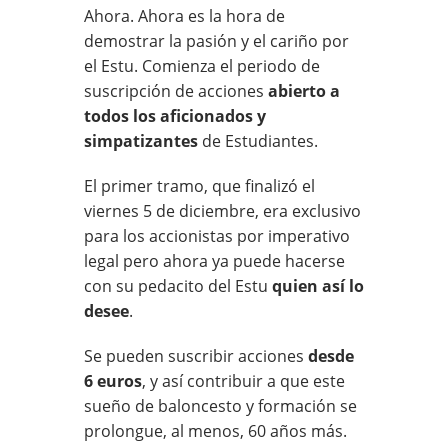
Ahora. Ahora es la hora de
demostrar la pasión y el cariño por
el Estu. Comienza el periodo de
suscripción de acciones
abierto a
todos los aficionados y
simpatizantes
de Estudiantes.
El primer tramo, que finalizó el
viernes 5 de diciembre, era exclusivo
para los accionistas por imperativo
legal pero ahora ya puede hacerse
con su pedacito del Estu
quien así lo
desee
.
Se pueden suscribir acciones
desde
6 euros
, y así contribuir a que este
sueño de baloncesto y formación se
prolongue, al menos, 60 años más.