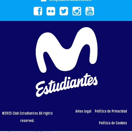
Aviso Legal
Política de Privacidad
©2025 Club Estudiantes All rights
reserved.
Política de Cookies