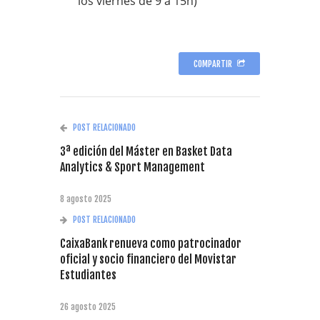
los viernes de 9 a 15h)
COMPARTIR
POST RELACIONADO
3ª edición del Máster en Basket Data
Analytics & Sport Management
8 agosto 2025
POST RELACIONADO
CaixaBank renueva como patrocinador
oficial y socio financiero del Movistar
Estudiantes
26 agosto 2025