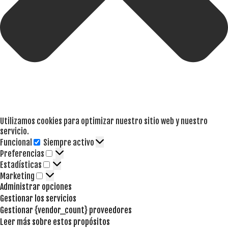
Utilizamos cookies para optimizar nuestro sitio web y nuestro
servicio.
Funcional
Siempre activo
Funcional
Preferencias
Preferencias
Estadísticas
Estadísticas
Marketing
Marketing
Administrar opciones
Gestionar los servicios
Gestionar {vendor_count} proveedores
Leer más sobre estos propósitos