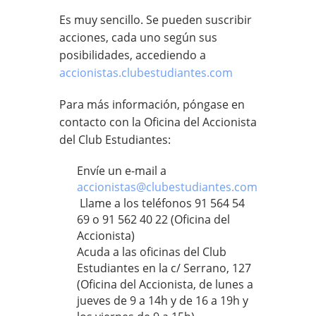
Es muy sencillo. Se pueden suscribir
acciones, cada uno según sus
posibilidades, accediendo a
accionistas.clubestudiantes.com
Para más información, póngase en
contacto con la Oficina del Accionista
del Club Estudiantes:
Envíe un e-mail a
accionistas@clubestudiantes.com
Llame a los teléfonos 91 564 54
69 o 91 562 40 22 (Oficina del
Accionista)
Acuda a las oficinas del Club
Estudiantes en la c/ Serrano, 127
(Oficina del Accionista, de lunes a
jueves de 9 a 14h y de 16 a 19h y