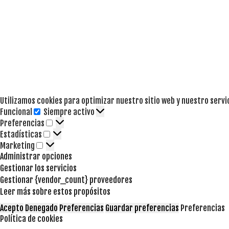
Utilizamos cookies para optimizar nuestro sitio web y nuestro servi
Funcional
Siempre activo
Funcional
Preferencias
Preferencias
Estadísticas
Estadísticas
Marketing
Marketing
Administrar opciones
Gestionar los servicios
Gestionar {vendor_count} proveedores
Leer más sobre estos propósitos
Acepto
Denegado
Preferencias
Guardar preferencias
Preferencias
Política de cookies