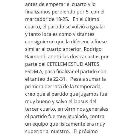
antes de empezar el cuarto y lo
finalizamos perdiendo por 5, con el
marcador de 18-25. En el último
cuarto, el partido se volvió a igualar
y tanto locales como visitantes
consiguieron que la diferencia fuese
similar al cuarto anterior. Rodrigo
Raimondi anotó las dos canastas por
parte del CETELEM ESTUDIANTES
FSDM A, para finalizar el partido con
el tanteo de 22-31. Pese a sumar la
primera derrota de la temporada,
creo que el partido que jugamos fue
muy bueno y salvo el lapsus del
tercer cuarto, en términos generales
el partido fue muy igualado, contra
un equipo que físicamente era muy
superior al nuestro. El próximo