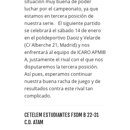
situación muy buena de poder
luchar por el campeonato, ya que
estamos en tercera posición de
nuestra serie. El siguiente partido
se celebrará el sábado 14 de enero
en el polideportivo Daoiz y Velarde
(C/ Alberche 21, Madrid) y nos
enfrentará al equipo de ICARO APMIB
A, justamente el rival con el que nos
disputaremos la tercera posición.
Así pues, esperamos continuar
nuestra buena racha de juego y de
resultados contra este rival tan
complicado.
CETELEM ESTUDIANTES FSDM B 22-31
C.D. ATAM