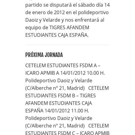
partido se disputará el sábado día 14
de enero de 2012 en el polideportivo
Daoiz y Velarde y nos enfrentará al
equipo de TIGRES AFANDEM
ESTUDIANTES CAJA ESPAÑA.
PRÓXIMA JORNADA
CETELEM ESTUDIANTES FSDM A –
ICARO APMIB A 14/01/2012 10.00 H.
Polideportivo Daoiz y Velarde
(C/Alberche nº 21, Madrid) CETELEM
ESTUDIANTES FSDM B – TIGRES
AFANDEM ESTUDIANTES CAJA
ESPAÑA 14/01/2012 11.00 H.
Polideportivo Daoiz y Velarde
(C/Alberche nº 21, Madrid) CETELEM
ESTUDIANTES FSDM C – ICARO APMIB