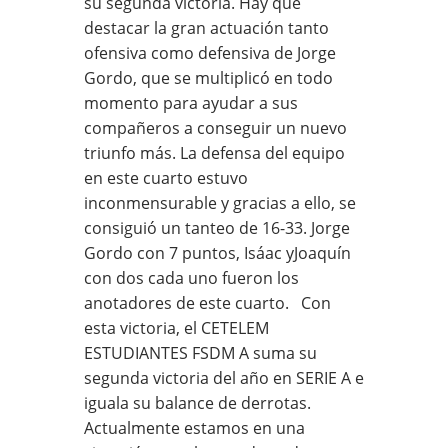
su segunda victoria. Hay que
destacar la gran actuación tanto
ofensiva como defensiva de Jorge
Gordo, que se multiplicó en todo
momento para ayudar a sus
compañeros a conseguir un nuevo
triunfo más. La defensa del equipo
en este cuarto estuvo
inconmensurable y gracias a ello, se
consiguió un tanteo de 16-33. Jorge
Gordo con 7 puntos, Isáac yJoaquín
con dos cada uno fueron los
anotadores de este cuarto. Con
esta victoria, el CETELEM
ESTUDIANTES FSDM A suma su
segunda victoria del año en SERIE A e
iguala su balance de derrotas.
Actualmente estamos en una