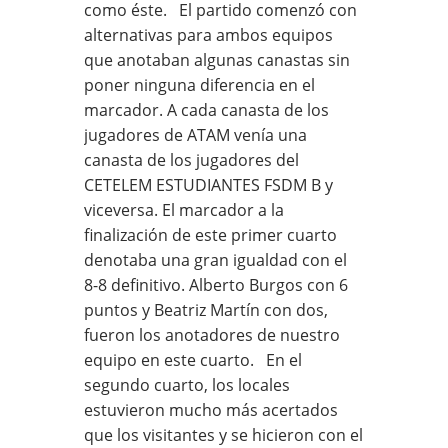
como éste. El partido comenzó con
alternativas para ambos equipos
que anotaban algunas canastas sin
poner ninguna diferencia en el
marcador. A cada canasta de los
jugadores de ATAM venía una
canasta de los jugadores del
CETELEM ESTUDIANTES FSDM B y
viceversa. El marcador a la
finalización de este primer cuarto
denotaba una gran igualdad con el
8-8 definitivo. Alberto Burgos con 6
puntos y Beatriz Martín con dos,
fueron los anotadores de nuestro
equipo en este cuarto. En el
segundo cuarto, los locales
estuvieron mucho más acertados
que los visitantes y se hicieron con el