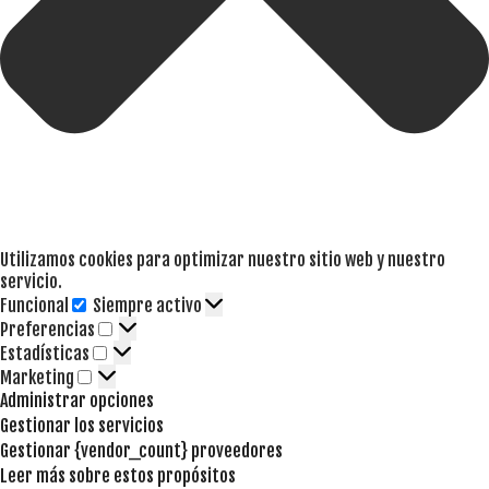
Utilizamos cookies para optimizar nuestro sitio web y nuestro
servicio.
Funcional
Siempre activo
Funcional
Preferencias
Preferencias
Estadísticas
Estadísticas
Marketing
Marketing
Administrar opciones
Gestionar los servicios
Gestionar {vendor_count} proveedores
Leer más sobre estos propósitos