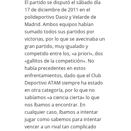
El partido se disputó el sábado día
17 de diciembre de 2011 en el
polideportivo Daoiz y Velarde de
Madrid. Ambos equipos habían
sumado todos sus partidos por
victorias, por lo que se avecinaba un
gran partido, muy igualado y
competido entre los, «a priori», dos
«gallitos de la competición». No
había precedentes en estos
enfrentamientos, dado que el Club
Deportivo ATAM siempre ha estado
en otra categoría, por lo que no
sabíamos «a ciencia cierta» lo que
nos íbamos a encontrar. En
cualquier caso, íbamos a intentar
jugar como sabemos para intentar
vencer a un rival tan complicado