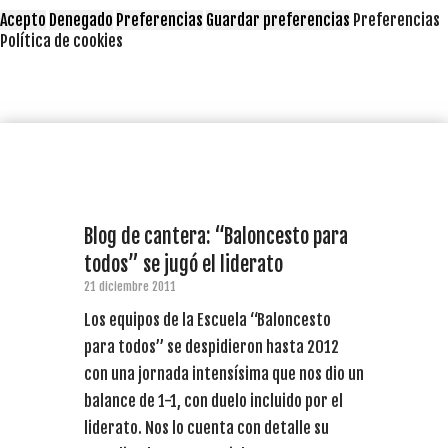
Acepto
Denegado
Preferencias
Guardar preferencias
Preferencias
Política de cookies
Blog de cantera: “Baloncesto para
todos” se jugó el liderato
21 diciembre 2011
Los equipos de la Escuela “Baloncesto
para todos” se despidieron hasta 2012
con una jornada intensísima que nos dio un
balance de 1-1, con duelo incluido por el
liderato. Nos lo cuenta con detalle su