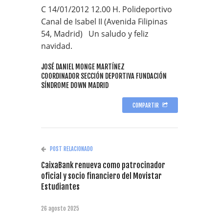
C 14/01/2012 12.00 H. Polideportivo
Canal de Isabel II (Avenida Filipinas
54, Madrid) Un saludo y feliz
navidad.
JOSÉ DANIEL MONGE MARTÍNEZ
COORDINADOR SECCIÓN DEPORTIVA FUNDACIÓN
SÍNDROME DOWN MADRID
COMPARTIR
POST RELACIONADO
CaixaBank renueva como patrocinador
oficial y socio financiero del Movistar
Estudiantes
26 agosto 2025