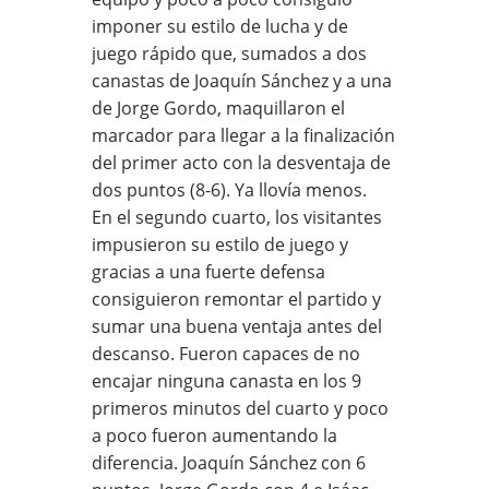
imponer su estilo de lucha y de
juego rápido que, sumados a dos
canastas de Joaquín Sánchez y a una
de Jorge Gordo, maquillaron el
marcador para llegar a la finalización
del primer acto con la desventaja de
dos puntos (8-6). Ya llovía menos.
En el segundo cuarto, los visitantes
impusieron su estilo de juego y
gracias a una fuerte defensa
consiguieron remontar el partido y
sumar una buena ventaja antes del
descanso. Fueron capaces de no
encajar ninguna canasta en los 9
primeros minutos del cuarto y poco
a poco fueron aumentando la
diferencia. Joaquín Sánchez con 6