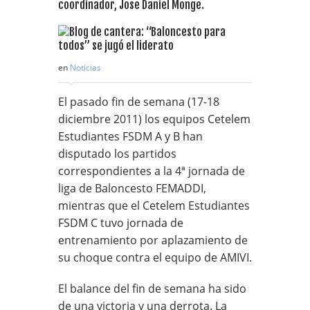
coordinador, Jose Daniel Monge.
en
Noticias
El pasado fin de semana (17-18
diciembre 2011) los equipos Cetelem
Estudiantes FSDM A y B han
disputado los partidos
correspondientes a la 4ª jornada de
liga de Baloncesto FEMADDI,
mientras que el Cetelem Estudiantes
FSDM C tuvo jornada de
entrenamiento por aplazamiento de
su choque contra el equipo de AMIVI.
El balance del fin de semana ha sido
de una victoria y una derrota. La