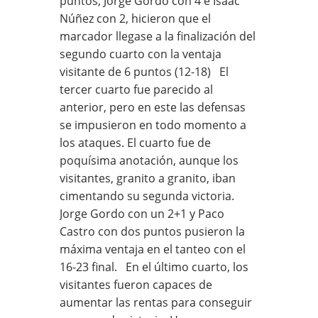
puntos, Jorge Gordo con 4 e Isáac
Núñez con 2, hicieron que el
marcador llegase a la finalización del
segundo cuarto con la ventaja
visitante de 6 puntos (12-18) El
tercer cuarto fue parecido al
anterior, pero en este las defensas
se impusieron en todo momento a
los ataques. El cuarto fue de
poquísima anotación, aunque los
visitantes, granito a granito, iban
cimentando su segunda victoria.
Jorge Gordo con un 2+1 y Paco
Castro con dos puntos pusieron la
máxima ventaja en el tanteo con el
16-23 final. En el último cuarto, los
visitantes fueron capaces de
aumentar las rentas para conseguir