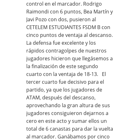
control en el marcador. Rodrigo
Raimondi con 6 puntos, Bea Martín y
Javi Pozo con dos, pusieron al
CETELEM ESTUDIANTES FSDM B con
cinco puntos de ventaja al descanso.
La defensa fue excelente y los
rápidos contragolpes de nuestros
jugadores hicieron que llegásemos a
la finalización de este segundo
cuarto con la ventaja de 18-13. El
tercer cuarto fue decisivo para el
partido, ya que los jugadores de
ATAM, después del descanso,
aprovechando la gran altura de sus
jugadores consiguieron dejarnos a
cero en este acto y sumar ellos un
total de 6 canastas para dar la vuelta
al marcador. Ganábamos por cinco