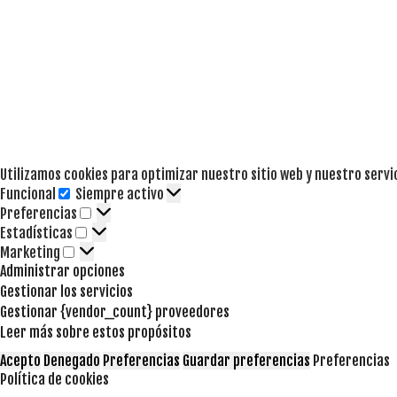
Utilizamos cookies para optimizar nuestro sitio web y nuestro servi
Funcional
Siempre activo
Funcional
Preferencias
Preferencias
Estadísticas
Estadísticas
Marketing
Marketing
Administrar opciones
Gestionar los servicios
Gestionar {vendor_count} proveedores
Leer más sobre estos propósitos
Acepto
Denegado
Preferencias
Guardar preferencias
Preferencias
Política de cookies