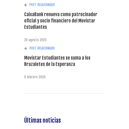
POST RELACIONADO
CaixaBank renueva como patrocinador
oficial y socio financiero del Movistar
Estudiantes
26 agosto 2025
POST RELACIONADO
Movistar Estudiantes se suma a los
Brazaletes de la Esperanza
9 febrero 2026
Últimas noticias