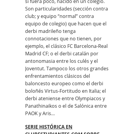
si fuera poco, nacido en un colegio.
Son particularidades (sección contra
club; y equipo “normal” contra
equipo de colegio) que hacen que el
derbi madrileño tenga
connotaciones que no tienen, por
ejemplo, el clásico FC Barcelona-Real
Madrid CF; o el derbi catalán por
antonomasia entre los culés y el
Joventut. Tampoco los otros grandes
enfrentamientos clásicos del
baloncesto europeo como el derbi
boloñés Virtus-Fortitudo en Italia; el
derbi ateniense entre Olympiacos y
Panathinaikos o el de Salónica entre
PAOK y Aris…
SERIE HISTÓRICA EN