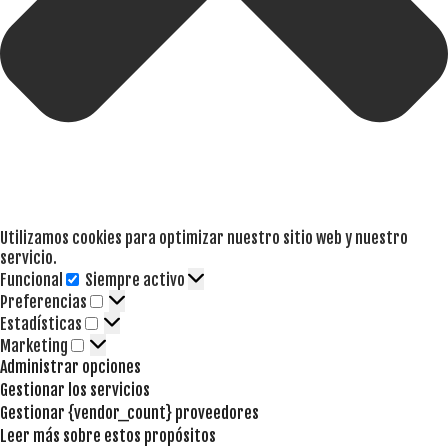
Utilizamos cookies para optimizar nuestro sitio web y nuestro
servicio.
Funcional
Siempre activo
Funcional
Preferencias
Preferencias
Estadísticas
Estadísticas
Marketing
Marketing
Administrar opciones
Gestionar los servicios
Gestionar {vendor_count} proveedores
Leer más sobre estos propósitos