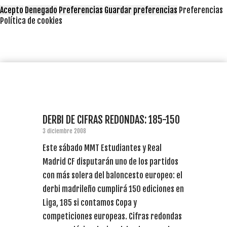
Acepto
Denegado
Preferencias
Guardar preferencias
Preferencias
Política de cookies
DERBI DE CIFRAS REDONDAS: 185-150
3 diciembre 2008
Este sábado MMT Estudiantes y Real
Madrid CF disputarán uno de los partidos
con más solera del baloncesto europeo: el
derbi madrileño cumplirá 150 ediciones en
Liga, 185 si contamos Copa y
competiciones europeas. Cifras redondas