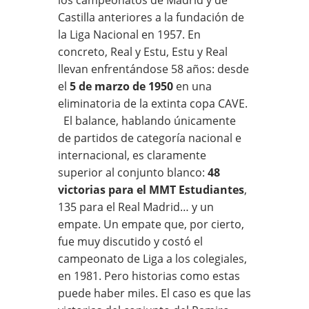
Castilla anteriores a la fundación de
la Liga Nacional en 1957. En
concreto, Real y Estu, Estu y Real
llevan enfrentándose 58 años: desde
el
5 de marzo de 1950
en una
eliminatoria de la extinta copa CAVE.
El balance, hablando únicamente
de partidos de categoría nacional e
internacional, es claramente
superior al conjunto blanco:
48
victorias para el MMT Estudiantes
,
135 para el Real Madrid… y un
empate. Un empate que, por cierto,
fue muy discutido y costó el
campeonato de Liga a los colegiales,
en 1981. Pero historias como estas
puede haber miles. El caso es que las