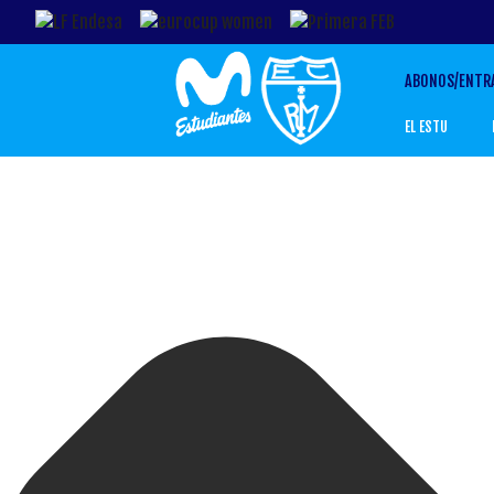
ABONOS/ENTR
EL ESTU