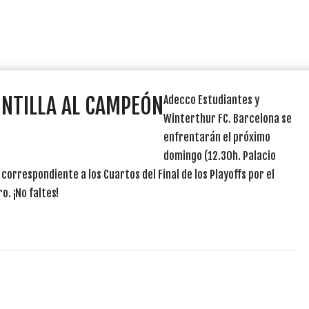
UNTILLA AL CAMPEÓN
Adecco Estudiantes y
Winterthur FC. Barcelona se
enfrentarán el próximo
domingo (12.30h. Palacio
correspondiente a los Cuartos del Final de los Playoffs por el
o. ¡No faltes!