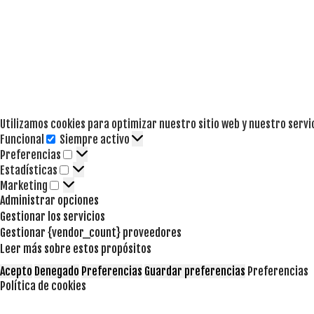
Utilizamos cookies para optimizar nuestro sitio web y nuestro servi
Funcional
Siempre activo
Funcional
Preferencias
Preferencias
Estadísticas
Estadísticas
Marketing
Marketing
Administrar opciones
Gestionar los servicios
Gestionar {vendor_count} proveedores
Leer más sobre estos propósitos
Acepto
Denegado
Preferencias
Guardar preferencias
Preferencias
Política de cookies