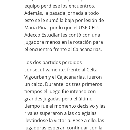
equipo perdiese los encuentros.
Además, la pasada jornada a todo
esto se le sumó la baja por lesión de
María Pina, por lo que el USP CEU-
Adecco Estudiantes contó con una
jugadora menos en la rotación para
el encuentro frente al Cajacanarias.
Los dos partidos perdidos
consecutivamente, frente al Celta
Vigourban y el Cajacanarias, fueron
un calco. Durante los tres primeros
tiempos el juego fue intenso con
grandes jugadas pero el último
tiempo fue el momento decisivo y las
rivales superaron a las colegialas
llevándose la victoria. Pese a ello, las
jugadoras esperan continuar con la