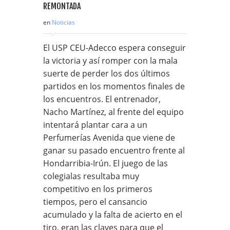
en
Noticias
El USP CEU-Adecco espera conseguir
la victoria y así romper con la mala
suerte de perder los dos últimos
partidos en los momentos finales de
los encuentros. El entrenador,
Nacho Martínez, al frente del equipo
intentará plantar cara a un
Perfumerías Avenida que viene de
ganar su pasado encuentro frente al
Hondarribia-Irún. El juego de las
colegialas resultaba muy
competitivo en los primeros
tiempos, pero el cansancio
acumulado y la falta de acierto en el
tiro, eran las claves para que el