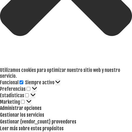
Utilizamos cookies para optimizar nuestro sitio web y nuestro
servicio.
Funcional
Siempre activo
Funcional
Preferencias
Preferencias
Estadísticas
Estadísticas
Marketing
Marketing
Administrar opciones
Gestionar los servicios
Gestionar {vendor_count} proveedores
Leer más sobre estos propósitos