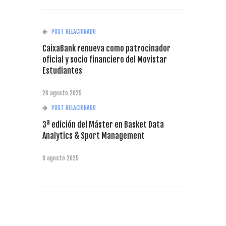
POST RELACIONADO
CaixaBank renueva como patrocinador
oficial y socio financiero del Movistar
Estudiantes
26 agosto 2025
POST RELACIONADO
3ª edición del Máster en Basket Data
Analytics & Sport Management
8 agosto 2025