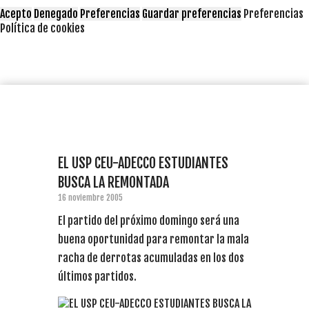
Acepto
Denegado
Preferencias
Guardar preferencias
Preferencias
Política de cookies
EL USP CEU-ADECCO ESTUDIANTES
BUSCA LA REMONTADA
16 noviembre 2005
El partido del próximo domingo será una
buena oportunidad para remontar la mala
racha de derrotas acumuladas en los dos
últimos partidos.