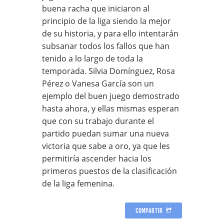
buena racha que iniciaron al
principio de la liga siendo la mejor
de su historia, y para ello intentarán
subsanar todos los fallos que han
tenido a lo largo de toda la
temporada. Silvia Domínguez, Rosa
Pérez o Vanesa García son un
ejemplo del buen juego demostrado
hasta ahora, y ellas mismas esperan
que con su trabajo durante el
partido puedan sumar una nueva
victoria que sabe a oro, ya que les
permitiría ascender hacia los
primeros puestos de la clasificación
de la liga femenina.
COMPARTIR