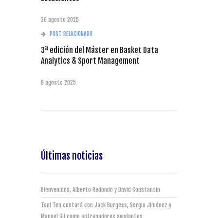
26 agosto 2025
POST RELACIONADO
3ª edición del Máster en Basket Data
Analytics & Sport Management
8 agosto 2025
Últimas noticias
Bienvenidos, Alberto Redondo y David Constantin
Toni Ten contará con Jack Burgess, Sergio Jiménez y
Manuel Gil como entrenadores ayudantes