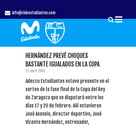
info@clubestudiantes.com
HERNÁNDEZ PREVÉ CHOQUES
BASTANTE IGUALADOS EN LA COPA
21 abril 2005
Adecco Estudiantes estuvo presente en el
sorteo de la fase final de la Copa del Rey
de Zaragoza que se disputará entre los
días 17 y 20 de febrero. Allí estuvieron
José Asensio, director deportivo, José
Vicente Hernández, entrenador,