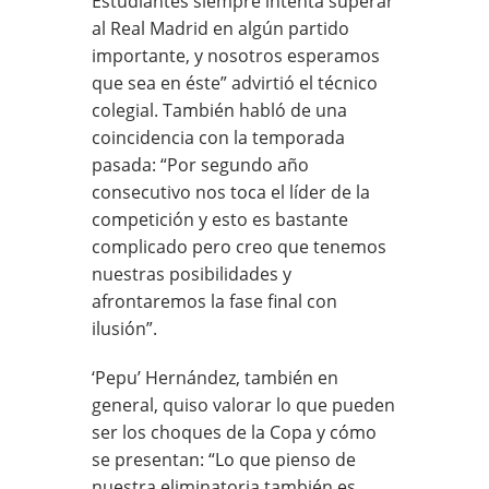
Estudiantes siempre intenta superar
al Real Madrid en algún partido
importante, y nosotros esperamos
que sea en éste” advirtió el técnico
colegial. También habló de una
coincidencia con la temporada
pasada: “Por segundo año
consecutivo nos toca el líder de la
competición y esto es bastante
complicado pero creo que tenemos
nuestras posibilidades y
afrontaremos la fase final con
ilusión”.
‘Pepu’ Hernández, también en
general, quiso valorar lo que pueden
ser los choques de la Copa y cómo
se presentan: “Lo que pienso de
nuestra eliminatoria también es