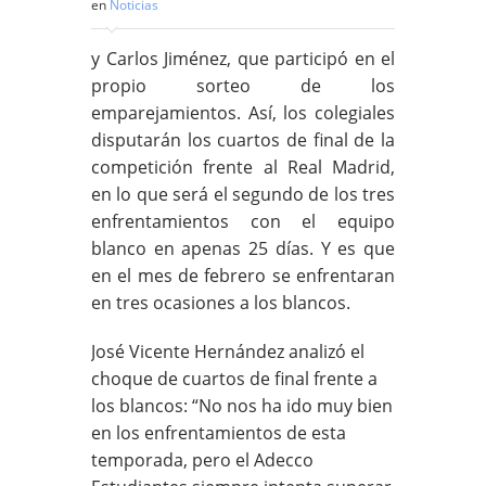
en
Noticias
y Carlos Jiménez, que participó en el
propio sorteo de los
emparejamientos. Así, los colegiales
disputarán los cuartos de final de la
competición frente al Real Madrid,
en lo que será el segundo de los tres
enfrentamientos con el equipo
blanco en apenas 25 días. Y es que
en el mes de febrero se enfrentaran
en tres ocasiones a los blancos.
José Vicente Hernández analizó el
choque de cuartos de final frente a
los blancos: “No nos ha ido muy bien
en los enfrentamientos de esta
temporada, pero el Adecco