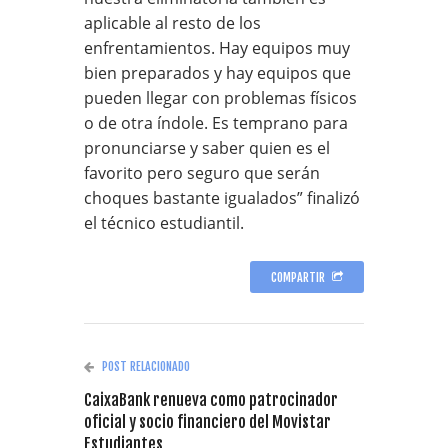
aplicable al resto de los
enfrentamientos. Hay equipos muy
bien preparados y hay equipos que
pueden llegar con problemas físicos
o de otra índole. Es temprano para
pronunciarse y saber quien es el
favorito pero seguro que serán
choques bastante igualados” finalizó
el técnico estudiantil.
COMPARTIR
POST RELACIONADO
CaixaBank renueva como patrocinador
oficial y socio financiero del Movistar
Estudiantes