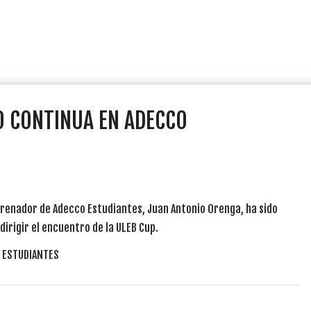
O CONTINUA EN ADECCO
ntrenador de Adecco Estudiantes, Juan Antonio Orenga, ha sido
dirigir el encuentro de la ULEB Cup.