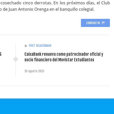
 cosechado cinco derrotas. En los próximos días, el Club
to de Juan Antonio Orenga en el banquillo colegial.
COMPARTIR
POST RELACIONADO
&
CaixaBank renueva como patrocinador oficial y
socio financiero del Movistar Estudiantes
26 agosto 2025