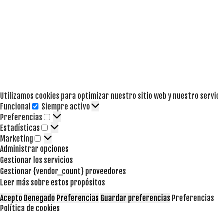
Utilizamos cookies para optimizar nuestro sitio web y nuestro servi
Funcional
Siempre activo
Funcional
Preferencias
Preferencias
Estadísticas
Estadísticas
Marketing
Marketing
Administrar opciones
Gestionar los servicios
Gestionar {vendor_count} proveedores
Leer más sobre estos propósitos
Acepto
Denegado
Preferencias
Guardar preferencias
Preferencias
Política de cookies