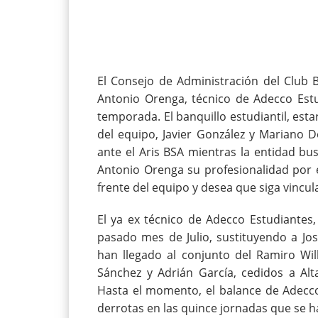
El Consejo de Administración del Club B
Antonio Orenga, técnico de Adecco Estu
temporada. El banquillo estudiantil, est
del equipo, Javier González y Mariano 
ante el Aris BSA mientras la entidad bus
Antonio Orenga su profesionalidad por 
frente del equipo y desea que siga vincul
El ya ex técnico de Adecco Estudiantes,
pasado mes de Julio, sustituyendo a Jos
han llegado al conjunto del Ramiro Wil
Sánchez y Adrián García, cedidos a Alt
Hasta el momento, el balance de Adecco 
derrotas en las quince jornadas que se h