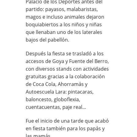
Palacio de los Deportes antes del
partido: payasos, malabaristas,
magos e incluso animales dejaron
boquiabiertos a los niños y niñas
que llenaban uno de los laterales
bajos del pabellón.
Después la fiesta se trasladó a los
accesos de Goya y Fuente del Berro,
con diversos stands con actividades
gratuitas gracias a la colaboración
de Coca Cola, Ahorramás y
Autoescuela Lara: pintacaras,
baloncesto, globoflexia,
cuentacuentas, paje real…
Fue el inicio de una tarde que acabó
en fiesta también para los papás y
las mamás.