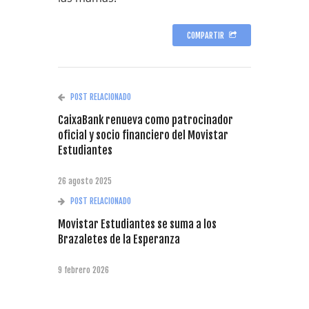
COMPARTIR
POST RELACIONADO
CaixaBank renueva como patrocinador
oficial y socio financiero del Movistar
Estudiantes
26 agosto 2025
POST RELACIONADO
Movistar Estudiantes se suma a los
Brazaletes de la Esperanza
9 febrero 2026