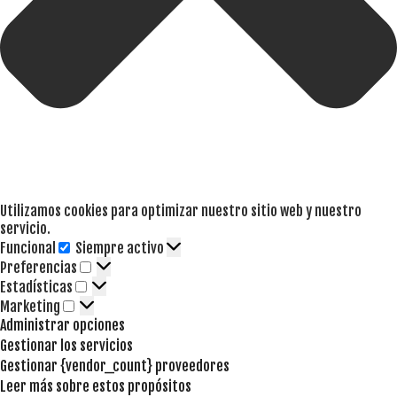
Utilizamos cookies para optimizar nuestro sitio web y nuestro
servicio.
Funcional
Siempre activo
Funcional
Preferencias
Preferencias
Estadísticas
Estadísticas
Marketing
Marketing
Administrar opciones
Gestionar los servicios
Gestionar {vendor_count} proveedores
Leer más sobre estos propósitos