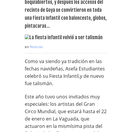
boquiabiertos, y después los accesos del
recinto de Goya se convirtieron en toda
una Fiesta Infantil con baloncesto, globos,
pintacaras…
en
Noticias
Como va siendo ya tradición en las
fechas navideñas, Asefa Estudiantes
celebró su Fiesta Infantil,y de nuevo
fue talismán.
Este año tuvo unos invitados muy
especiales: los artistas del Gran
Circo Mundial, que estará hasta el 22
de enero en La Vaguada, que
actuaron en la mismísima pista del