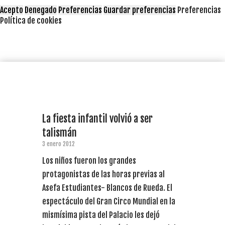
Acepto
Denegado
Preferencias
Guardar preferencias
Preferencias
Política de cookies
La fiesta infantil volvió a ser
talismán
3 enero 2012
Los niños fueron los grandes
protagonistas de las horas previas al
Asefa Estudiantes- Blancos de Rueda. El
espectáculo del Gran Circo Mundial en la
mismísima pista del Palacio les dejó