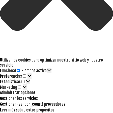
Utilizamos cookies para optimizar nuestro sitio web y nuestro
servicio.
Funcional
Siempre activo
Funcional
Preferencias
Preferencias
Estadísticas
Estadísticas
Marketing
Marketing
Administrar opciones
Gestionar los servicios
Gestionar {vendor_count} proveedores
Leer más sobre estos propósitos