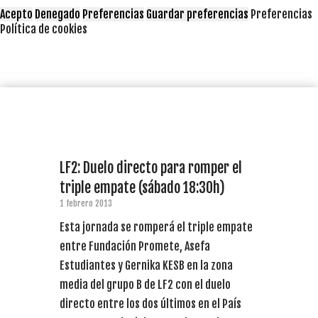
Acepto
Denegado
Preferencias
Guardar preferencias
Preferencias
Política de cookies
LF2: Duelo directo para romper el
triple empate (sábado 18:30h)
1 febrero 2013
Esta jornada se romperá el triple empate
entre Fundación Promete, Asefa
Estudiantes y Gernika KESB en la zona
media del grupo B de LF2 con el duelo
directo entre los dos últimos en el País