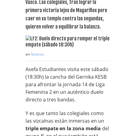
Vasco. Las colegiales, tras lograr la
primera victoria lejos de Magariños pero
caer en su templo contra las segundas,
quieren volver a equilibrar la balanza.
en
Noticias
Asefa Estudiantes visita este sábado
(18:30h) la cancha del Gernika KESB
para afrontar la jornada 14 de Liga
Femenina 2 en un auténtico duelo
directo a tres bandas.
Y es que tanto las colegiales como
las vizcaínas están inmersas en un
triple empate en la zona media
del
grupo B, en el que también está