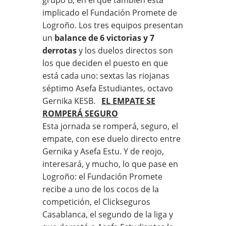
implicado el Fundación Promete de
Logroño. Los tres equipos presentan
un
balance de 6 victorias y 7
derrotas
y los duelos directos son
los que deciden el puesto en que
está cada uno: sextas las riojanas
séptimo Asefa Estudiantes, octavo
Gernika KESB.
EL EMPATE SE
ROMPERÁ SEGURO
Esta jornada se romperá, seguro, el
empate, con ese duelo directo entre
Gernika y Asefa Estu. Y de reojo,
interesará, y mucho, lo que pase en
Logroño: el Fundación Promete
recibe a uno de los cocos de la
competición, el Clickseguros
Casablanca, el segundo de la liga y