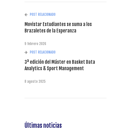
POST RELACIONADO
Movistar Estudiantes se suma a los
Brazaletes de la Esperanza
9 febrero 2026
POST RELACIONADO
3ª edición del Máster en Basket Data
Analytics & Sport Management
8 agosto 2025
Últimas noticias