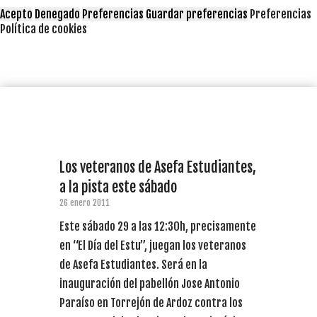
Acepto
Denegado
Preferencias
Guardar preferencias
Preferencias
Política de cookies
Los veteranos de Asefa Estudiantes,
a la pista este sábado
26 enero 2011
Este sábado 29 a las 12:30h, precisamente
en “El Día del Estu”, juegan los veteranos
de Asefa Estudiantes. Será en la
inauguración del pabellón Jose Antonio
Paraíso en Torrejón de Ardoz contra los