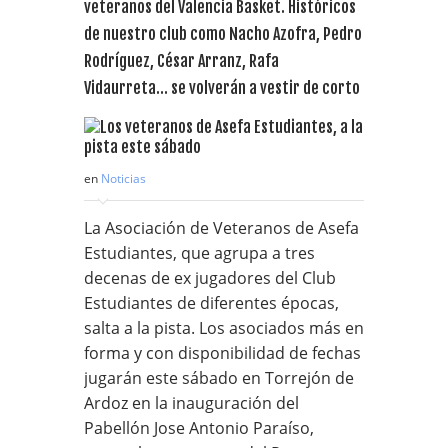
veteranos del Valencia Basket. Históricos
de nuestro club como Nacho Azofra, Pedro
Rodríguez, César Arranz, Rafa
Vidaurreta… se volverán a vestir de corto
en
Noticias
La Asociación de Veteranos de Asefa
Estudiantes, que agrupa a tres
decenas de ex jugadores del Club
Estudiantes de diferentes épocas,
salta a la pista. Los asociados más en
forma y con disponibilidad de fechas
jugarán este sábado en Torrejón de
Ardoz en la inauguración del
Pabellón Jose Antonio Paraíso,