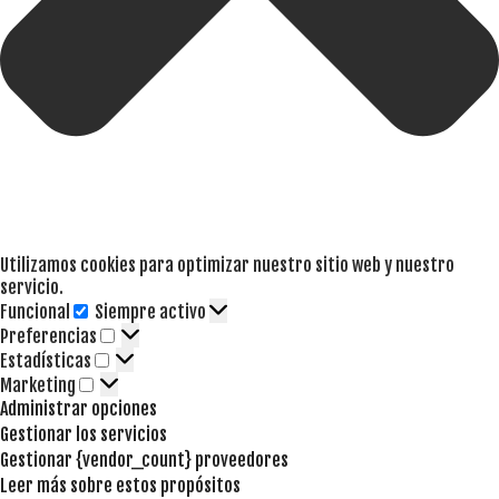
Utilizamos cookies para optimizar nuestro sitio web y nuestro
servicio.
Funcional
Siempre activo
Funcional
Preferencias
Preferencias
Estadísticas
Estadísticas
Marketing
Marketing
Administrar opciones
Gestionar los servicios
Gestionar {vendor_count} proveedores
Leer más sobre estos propósitos