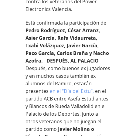
contra los veteranos del Power
Electronics Valencia.
Está confirmada la participación de
Pedro Rodríguez, César Arranz,
Asier García, Rafa Vidaurreta,
Txabi Velázquez, Javier García,
Paco García, Carlos Braña y Nacho
Azofra.
DESPUÉS, AL PALACIO
Después, como buenos ex jugadores
y en muchos casos también ex
alumnos del Ramiro, estarán
presentes
en el “Día del Estu”,
en el
partido ACB entre Asefa Estudiantes
y Blancos de Rueda Valladolid en el
Palacio de los Deportes, junto a
otros veteranos que no juegan el
partido como
Javier Molina o