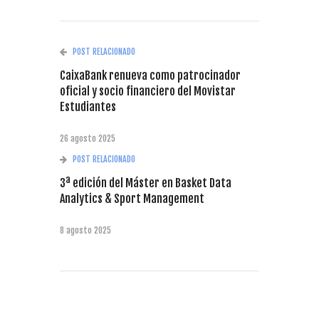
POST RELACIONADO
CaixaBank renueva como patrocinador
oficial y socio financiero del Movistar
Estudiantes
26 agosto 2025
POST RELACIONADO
3ª edición del Máster en Basket Data
Analytics & Sport Management
8 agosto 2025