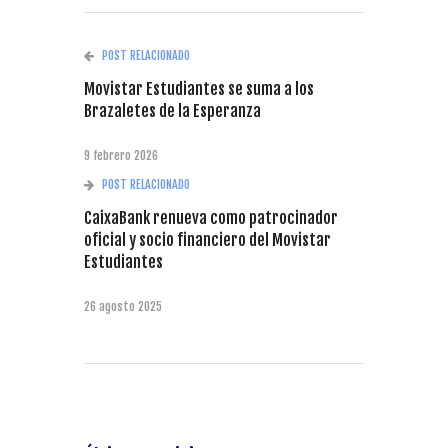
POST RELACIONADO
Movistar Estudiantes se suma a los
Brazaletes de la Esperanza
9 febrero 2026
POST RELACIONADO
CaixaBank renueva como patrocinador
oficial y socio financiero del Movistar
Estudiantes
26 agosto 2025