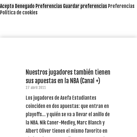
Acepto
Denegado
Preferencias
Guardar preferencias
Preferencias
Política de cookies
Nuestros jugadores también tienen
sus apuestas en la NBA (Canal +)
27 abril 2011
Los jugadores de Asefa Estudiantes
coinciden en dos apuestas: que entran en
playoffs… y quién se va a llevar el anillo de
la NBA. Nik Caner-Medley, Marc Blanch y
Albert Oliver tienen el mismo favorito en