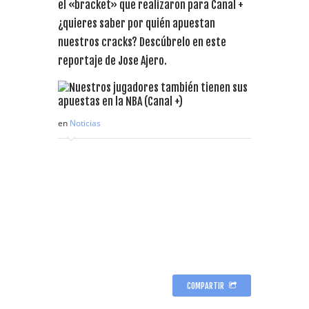
el «bracket» que realizaron para Canal +
¿quieres saber por quién apuestan
nuestros cracks? Descúbrelo en este
reportaje de Jose Ajero.
en
Noticias
COMPARTIR