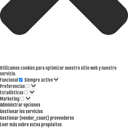
Utilizamos cookies para optimizar nuestro sitio web y nuestro
servicio.
Funcional
Siempre activo
Funcional
Preferencias
Preferencias
Estadísticas
Estadísticas
Marketing
Marketing
Administrar opciones
Gestionar los servicios
Gestionar {vendor_count} proveedores
Leer más sobre estos propósitos