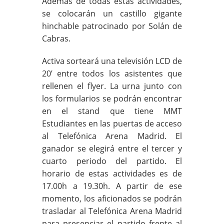
Además de todas estas actividades,
se colocarán un castillo gigante
hinchable patrocinado por Solán de
Cabras.
Activa sorteará una televisión LCD de
20’ entre todos los asistentes que
rellenen el flyer. La urna junto con
los formularios se podrán encontrar
en el stand que tiene MMT
Estudiantes en las puertas de acceso
al Telefónica Arena Madrid. El
ganador se elegirá entre el tercer y
cuarto periodo del partido. El
horario de estas actividades es de
17.00h a 19.30h. A partir de ese
momento, los aficionados se podrán
trasladar al Telefónica Arena Madrid
para presenciar el partido frente al