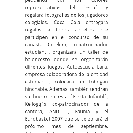
pequeños con los colores
representativos del `Estu´ y
regalará fotografías de los jugadores
colegiales. Coca Cola entregará
regalos a todos aquellos que
participen en el concurso de su
canasta. Cetelem, co-patrocinador
estudiantil, organizará un taller de
baloncesto donde se organizarán
difrentes juegos. Autoescuela Lara,
empresa colaboradora de la entidad
estudiantil, colocará un tobogán
hinchable. Además, también tendrán
su hueco en esta `Fiesta Infantil´,
Kellogg´s, co-patrocinador de la
cantera, AND 1, Faunia y el
Eurobasket 2007 que se celebrará el
próximo mes de septiembre.