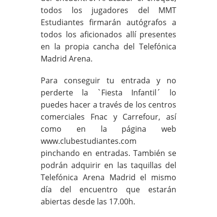
todos los jugadores del MMT
Estudiantes firmarán autógrafos a
todos los aficionados allí presentes
en la propia cancha del Telefónica
Madrid Arena.
Para conseguir tu entrada y no
perderte la `Fiesta Infantil´ lo
puedes hacer a través de los centros
comerciales Fnac y Carrefour, así
como en la página web
www.clubestudiantes.com
pinchando en entradas. También se
podrán adquirir en las taquillas del
Telefónica Arena Madrid el mismo
día del encuentro que estarán
abiertas desde las 17.00h.