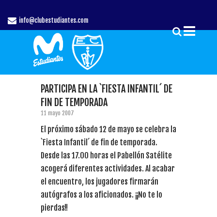
info@clubestudiantes.com
PARTICIPA EN LA `FIESTA INFANTIL´ DE
FIN DE TEMPORADA
11 mayo 2007
El próximo sábado 12 de mayo se celebra la
`Fiesta Infantil´ de fin de temporada.
Desde las 17.00 horas el Pabellón Satélite
acogerá diferentes actividades. Al acabar
el encuentro, los jugadores firmarán
autógrafos a los aficionados. ¡¡No te lo
pierdas!!