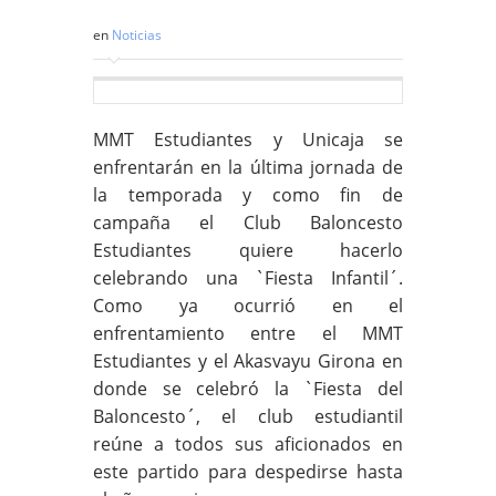
en
Noticias
MMT Estudiantes y Unicaja se
enfrentarán en la última jornada de
la temporada y como fin de
campaña el Club Baloncesto
Estudiantes quiere hacerlo
celebrando una `Fiesta Infantil´.
Como ya ocurrió en el
enfrentamiento entre el MMT
Estudiantes y el Akasvayu Girona en
donde se celebró la `Fiesta del
Baloncesto´, el club estudiantil
reúne a todos sus aficionados en
este partido para despedirse hasta