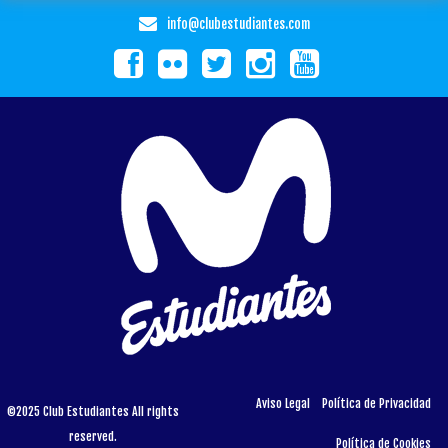
info@clubestudiantes.com
Aviso Legal
Política de Privacidad
©2025 Club Estudiantes All rights
reserved.
Política de Cookies