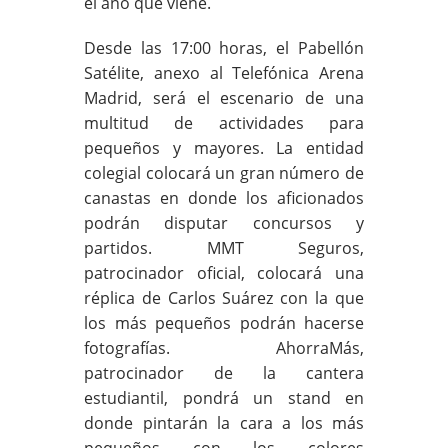
el año que viene.
Desde las 17:00 horas, el Pabellón
Satélite, anexo al Telefónica Arena
Madrid, será el escenario de una
multitud de actividades para
pequeños y mayores. La entidad
colegial colocará un gran número de
canastas en donde los aficionados
podrán disputar concursos y
partidos. MMT Seguros,
patrocinador oficial, colocará una
réplica de Carlos Suárez con la que
los más pequeños podrán hacerse
fotografías. AhorraMás,
patrocinador de la cantera
estudiantil, pondrá un stand en
donde pintarán la cara a los más