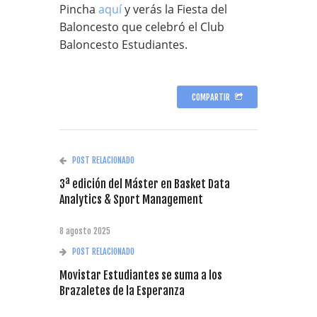
Pincha
aquí
y verás la Fiesta del
Baloncesto que celebró el Club
Baloncesto Estudiantes.
COMPARTIR
POST RELACIONADO
3ª edición del Máster en Basket Data
Analytics & Sport Management
8 agosto 2025
POST RELACIONADO
Movistar Estudiantes se suma a los
Brazaletes de la Esperanza