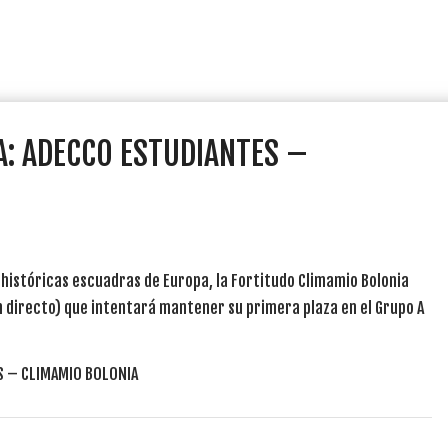
A: ADECCO ESTUDIANTES –
históricas escuadras de Europa, la Fortitudo Climamio Bolonia
en directo) que intentará mantener su primera plaza en el Grupo A