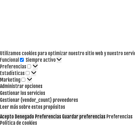
Utilizamos cookies para optimizar nuestro sitio web y nuestro servi
Funcional
Siempre activo
Funcional
Preferencias
Preferencias
Estadísticas
Estadísticas
Marketing
Marketing
Administrar opciones
Gestionar los servicios
Gestionar {vendor_count} proveedores
Leer más sobre estos propósitos
Acepto
Denegado
Preferencias
Guardar preferencias
Preferencias
Política de cookies