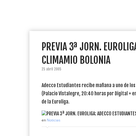
PREVIA 3ª JORN. EUROLIG
CLIMAMIO BOLONIA
25 abril 2005
Adecco Estudiantes recibe mañana a uno de los 
(Palacio Vistalegre, 20:40 horas por Digital + 
de la Euroliga.
en
Noticias