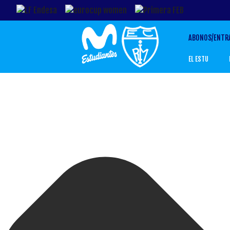
ABONOS/ENTR
EL ESTU