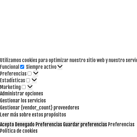
Utilizamos cookies para optimizar nuestro sitio web y nuestro servi
Funcional
Siempre activo
Funcional
Preferencias
Preferencias
Estadísticas
Estadísticas
Marketing
Marketing
Administrar opciones
Gestionar los servicios
Gestionar {vendor_count} proveedores
Leer más sobre estos propósitos
Acepto
Denegado
Preferencias
Guardar preferencias
Preferencias
Política de cookies