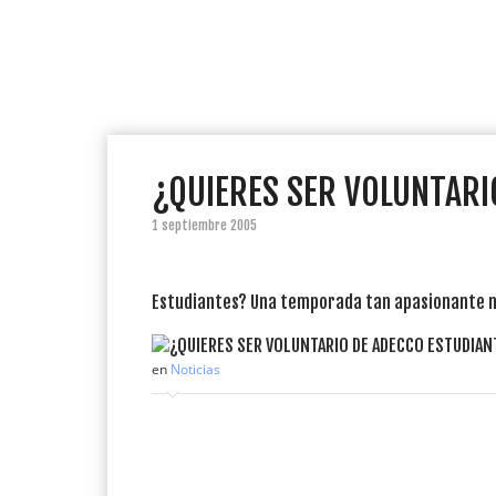
¿QUIERES SER VOLUNTARI
1 septiembre 2005
Estudiantes? Una temporada tan apasionante no
en
Noticias