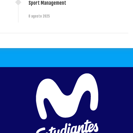
Sport Management
8 agosto 2025