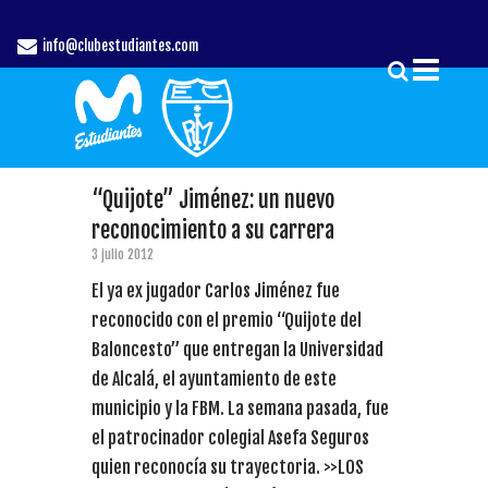
info@clubestudiantes.com
“Quijote” Jiménez: un nuevo
reconocimiento a su carrera
3 julio 2012
El ya ex jugador Carlos Jiménez fue
reconocido con el premio “Quijote del
Baloncesto” que entregan la Universidad
de Alcalá, el ayuntamiento de este
municipio y la FBM. La semana pasada, fue
el patrocinador colegial Asefa Seguros
quien reconocía su trayectoria. >>LOS