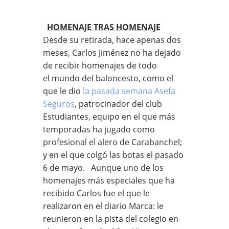
HOMENAJE TRAS HOMENAJE
Desde su retirada, hace apenas dos
meses, Carlos Jiménez no ha dejado
de recibir homenajes de todo
el mundo del baloncesto, como el
que le dio
la pasada semana Asefa
Seguros
, patrocinador del club
Estudiantes, equipo en el que más
temporadas ha jugado como
profesional el alero de Carabanchel;
y en el que colgó las botas el pasado
6 de mayo. Aunque uno de los
homenajes más especiales que ha
recibido Carlos fue el que le
realizaron en el diario Marca: le
reunieron en la pista del colegio en