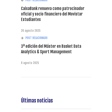
POST RELACIONADO
CaixaBank renueva como patrocinador
oficial y socio financiero del Movistar
Estudiantes
26 agosto 2025
POST RELACIONADO
3ª edición del Máster en Basket Data
Analytics & Sport Management
8 agosto 2025
Últimas noticias