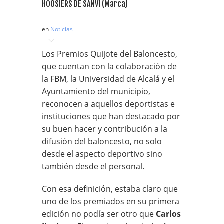
HOOSIERS DE SANVI (Marca)
en
Noticias
Los Premios Quijote del Baloncesto,
que cuentan con la colaboración de
la FBM, la Universidad de Alcalá y el
Ayuntamiento del municipio,
reconocen a aquellos deportistas e
instituciones que han destacado por
su buen hacer y contribución a la
difusión del baloncesto, no solo
desde el aspecto deportivo sino
también desde el personal.
Con esa definición, estaba claro que
uno de los premiados en su primera
edición no podía ser otro que
Carlos