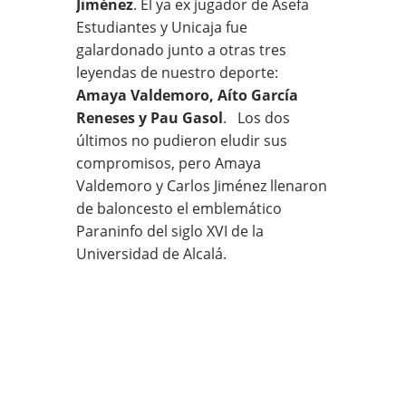
Jiménez
. El ya ex jugador de Asefa
Estudiantes y Unicaja fue
galardonado junto a otras tres
leyendas de nuestro deporte:
Amaya Valdemoro, Aíto García
Reneses y Pau Gasol
. Los dos
últimos no pudieron eludir sus
compromisos, pero Amaya
Valdemoro y Carlos Jiménez llenaron
de baloncesto el emblemático
Paraninfo del siglo XVI de la
Universidad de Alcalá.