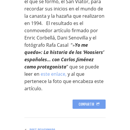
el que se formó, el San Viator, para
recordar sus inicios en el mundo de
la canasta y la hazaña que realizaron
en 1994. El resultado es el
conmovedor artículo firmado por
Enric Corbellá, Dani Senovilla y el
fotógrafo Rafa Casal “»
Yo me
quedo»: La historia de los ‘Hoosiers’
españoles… con Carlos Jiménez
como protagonista
” que se puede
leer en
este enlace,
y al que
pertenece la foto que encabeza este
artículo.
COMPARTIR