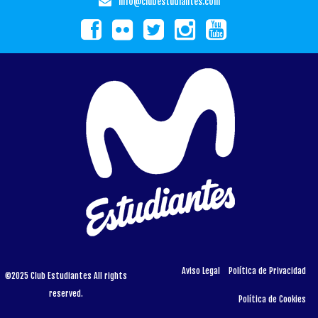
info@clubestudiantes.com
Aviso Legal
Política de Privacidad
©2025 Club Estudiantes All rights
reserved.
Política de Cookies