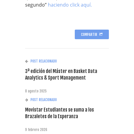
segundo”
haciendo click aquí.
COMPARTIR
POST RELACIONADO
3ª edición del Máster en Basket Data
Analytics & Sport Management
8 agosto 2025
POST RELACIONADO
Movistar Estudiantes se suma a los
Brazaletes de la Esperanza
9 febrero 2026