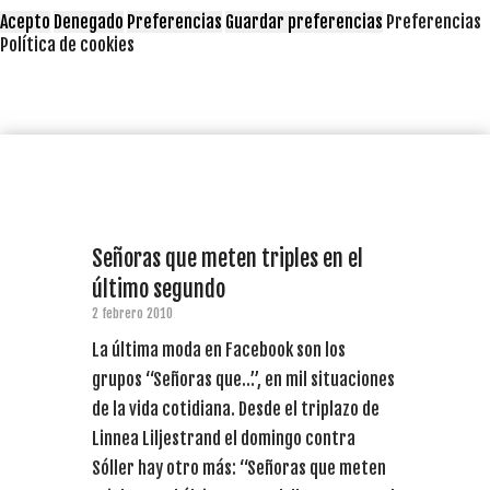
Acepto
Denegado
Preferencias
Guardar preferencias
Preferencias
Política de cookies
Señoras que meten triples en el
último segundo
2 febrero 2010
La última moda en Facebook son los
grupos “Señoras que…”, en mil situaciones
de la vida cotidiana. Desde el triplazo de
Linnea Liljestrand el domingo contra
Sóller hay otro más: “Señoras que meten