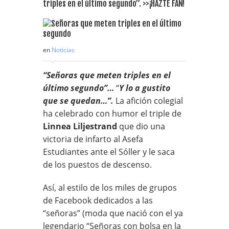
triples en el último segundo”. >>¡HAZTE FAN!
en
Noticias
“Señoras que meten triples en el
último segundo”…
“
Y lo a gustito
que se quedan…”.
La afición colegial
ha celebrado con humor el triple de
Linnea Liljestrand
que dio una
victoria de infarto al Asefa
Estudiantes ante el Sóller y le saca
de los puestos de descenso.
Así, al estilo de los miles de grupos
de Facebook dedicados a las
“señoras” (moda que nació con el ya
legendario “Señoras con bolsa en la