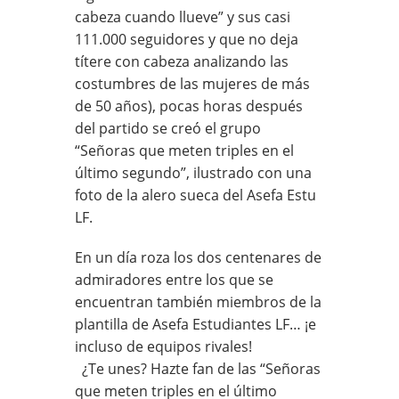
cabeza cuando llueve” y sus casi
111.000 seguidores y que no deja
títere con cabeza analizando las
costumbres de las mujeres de más
de 50 años), pocas horas después
del partido se creó el grupo
“Señoras que meten triples en el
último segundo”, ilustrado con una
foto de la alero sueca del Asefa Estu
LF.
En un día roza los dos centenares de
admiradores entre los que se
encuentran también miembros de la
plantilla de Asefa Estudiantes LF… ¡e
incluso de equipos rivales!
¿Te unes? Hazte fan de las “Señoras
que meten triples en el último