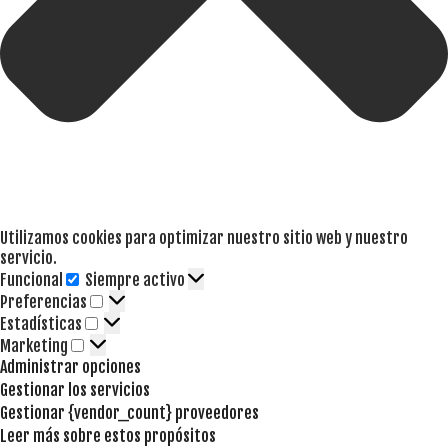
Utilizamos cookies para optimizar nuestro sitio web y nuestro
servicio.
Funcional
Siempre activo
Funcional
Preferencias
Preferencias
Estadísticas
Estadísticas
Marketing
Marketing
Administrar opciones
Gestionar los servicios
Gestionar {vendor_count} proveedores
Leer más sobre estos propósitos