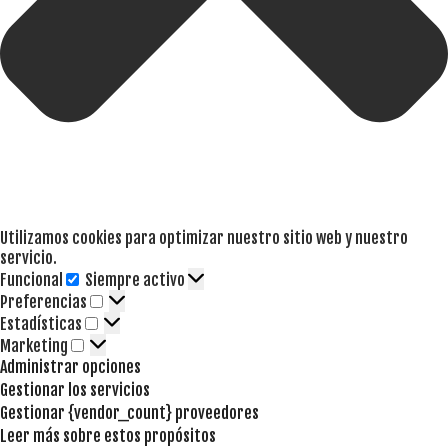
Utilizamos cookies para optimizar nuestro sitio web y nuestro
servicio.
Funcional
Siempre activo
Funcional
Preferencias
Preferencias
Estadísticas
Estadísticas
Marketing
Marketing
Administrar opciones
Gestionar los servicios
Gestionar {vendor_count} proveedores
Leer más sobre estos propósitos