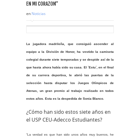
en
Noticias
La jugadora madrileña, que consiguió ascender al
equipo a la División de Honor, ha vestido la camiseta
colegial durante siete temporadas y se despide así de la
que hasta ahora había sido su casa. El `Estu´, en el final
de su carrera deportiva, le abrió las puertas de la
selección hasta disputar los Juegos Olímpicos de
Atenas, un gran premio al trabajo realizado en todos
estos años. Esta es la despedida de Sonia Blanco.
¿Cómo han sido estos siete años en
el USP CEU-Adecco Estudiantes?
“La verdad es que han sido unos años muy buenos, he