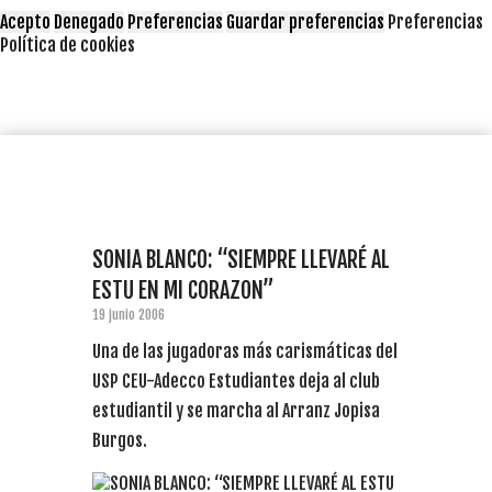
Acepto
Denegado
Preferencias
Guardar preferencias
Preferencias
Política de cookies
SONIA BLANCO: “SIEMPRE LLEVARÉ AL
ESTU EN MI CORAZON”
19 junio 2006
Una de las jugadoras más carismáticas del
USP CEU-Adecco Estudiantes deja al club
estudiantil y se marcha al Arranz Jopisa
Burgos.