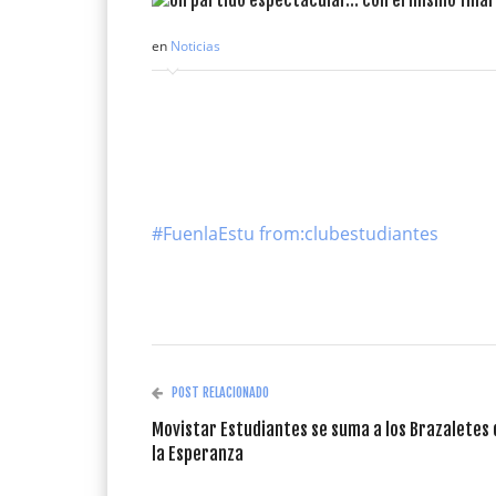
en
Noticias
#FuenlaEstu from:clubestudiantes
POST RELACIONADO
Movistar Estudiantes se suma a los Brazaletes 
la Esperanza