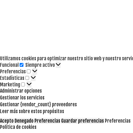
Utilizamos cookies para optimizar nuestro sitio web y nuestro servi
Funcional
Siempre activo
Funcional
Preferencias
Preferencias
Estadísticas
Estadísticas
Marketing
Marketing
Administrar opciones
Gestionar los servicios
Gestionar {vendor_count} proveedores
Leer más sobre estos propósitos
Acepto
Denegado
Preferencias
Guardar preferencias
Preferencias
Política de cookies