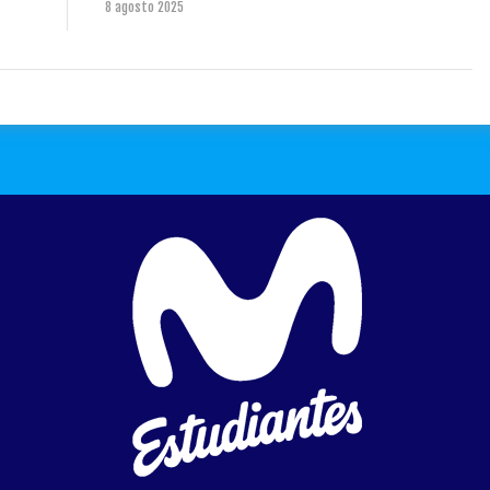
8 agosto 2025