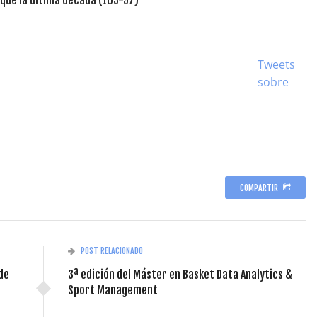
Tweets
sobre
COMPARTIR
POST RELACIONADO
de
3ª edición del Máster en Basket Data Analytics &
Sport Management