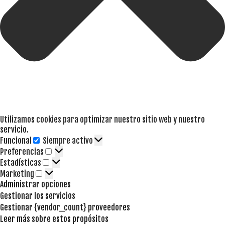
Utilizamos cookies para optimizar nuestro sitio web y nuestro
servicio.
Funcional
Siempre activo
Funcional
Preferencias
Preferencias
Estadísticas
Estadísticas
Marketing
Marketing
Administrar opciones
Gestionar los servicios
Gestionar {vendor_count} proveedores
Leer más sobre estos propósitos