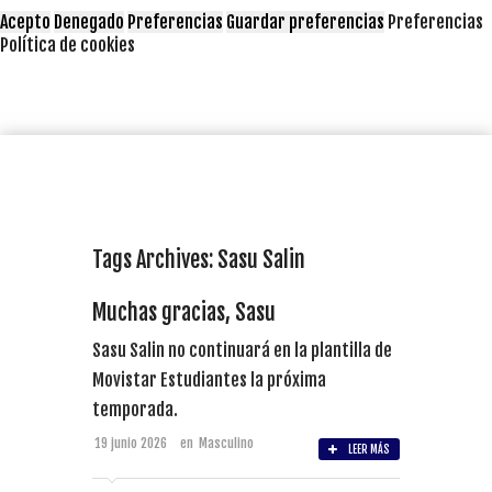
Acepto
Denegado
Preferencias
Guardar preferencias
Preferencias
Política de cookies
Tags Archives: Sasu Salin
Muchas gracias, Sasu
Sasu Salin no continuará en la plantilla de
Movistar Estudiantes la próxima
temporada.
19 junio 2026
en
Masculino
LEER MÁS