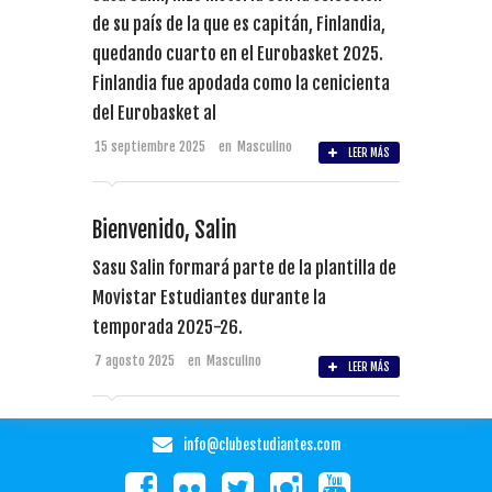
de su país de la que es capitán, Finlandia,
quedando cuarto en el Eurobasket 2025.
Finlandia fue apodada como la cenicienta
del Eurobasket al
15 septiembre 2025
en
Masculino
LEER MÁS
Bienvenido, Salin
Sasu Salin formará parte de la plantilla de
Movistar Estudiantes durante la
temporada 2025-26.
7 agosto 2025
en
Masculino
LEER MÁS
info@clubestudiantes.com