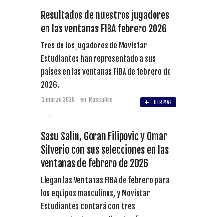
Resultados de nuestros jugadores
en las ventanas FIBA febrero 2026
Tres de los jugadores de Movistar
Estudiantes han representado a sus
países en las ventanas FIBA de febrero de
2026.
2 marzo 2026
en
Masculino
LEER MÁS
Sasu Salin, Goran Filipovic y Omar
Silverio con sus selecciones en las
ventanas de febrero de 2026
Llegan las Ventanas FIBA de febrero para
los equipos masculinos, y Movistar
Estudiantes contará con tres