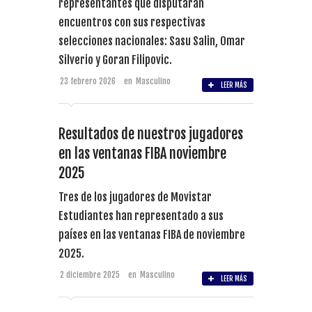
representantes que disputarán
encuentros con sus respectivas
selecciones nacionales: Sasu Salin, Omar
Silverio y Goran Filipovic.
23 febrero 2026
en
Masculino
LEER MÁS
Resultados de nuestros jugadores
en las ventanas FIBA noviembre
2025
Tres de los jugadores de Movistar
Estudiantes han representado a sus
países en las ventanas FIBA de noviembre
2025.
2 diciembre 2025
en
Masculino
LEER MÁS