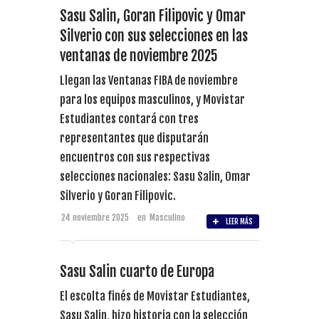
Sasu Salin, Goran Filipovic y Omar
Silverio con sus selecciones en las
ventanas de noviembre 2025
Llegan las Ventanas FIBA de noviembre
para los equipos masculinos, y Movistar
Estudiantes contará con tres
representantes que disputarán
encuentros con sus respectivas
selecciones nacionales: Sasu Salin, Omar
Silverio y Goran Filipovic.
24 noviembre 2025
en
Masculino
LEER MÁS
Sasu Salin cuarto de Europa
El escolta finés de Movistar Estudiantes,
Sasu Salin, hizo historia con la selección