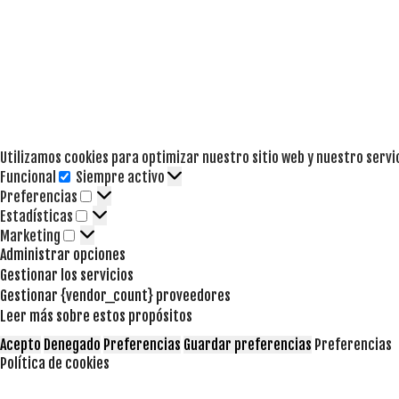
Utilizamos cookies para optimizar nuestro sitio web y nuestro servi
Funcional
Siempre activo
Funcional
Preferencias
Preferencias
Estadísticas
Estadísticas
Marketing
Marketing
Administrar opciones
Gestionar los servicios
Gestionar {vendor_count} proveedores
Leer más sobre estos propósitos
Acepto
Denegado
Preferencias
Guardar preferencias
Preferencias
Política de cookies