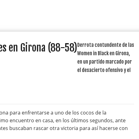
nes en Girona (88-58)
Derrota contundente de las
Women in Black en Girona,
en un partido marcado por
el desacierto ofensivo y el
ona para enfrentarse a uno de los cocos de la
ltimo encuentro en casa, en los últimos segundos, ante
ntes buscaban rascar otra victoria para así hacerse con