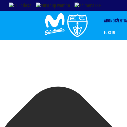
ABONOS/ENTR
EL ESTU