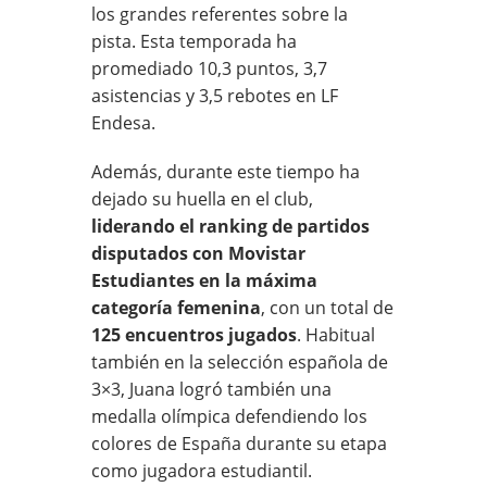
los grandes referentes sobre la
pista. Esta temporada ha
promediado 10,3 puntos, 3,7
asistencias y 3,5 rebotes en LF
Endesa.
Además, durante este tiempo ha
dejado su huella en el club,
liderando el ranking de partidos
disputados con
Movistar
Estudiantes
en la máxima
categoría femenina
, con un total de
125 encuentros jugados
. Habitual
también en la selección española de
3×3, Juana logró también una
medalla olímpica defendiendo los
colores de España durante su etapa
como jugadora estudiantil.