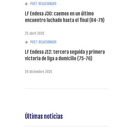
POST RELACIONADO
LF Endesa J30: caemos en un último
encuentro luchado hasta el final (84-79)
25 abril 2026
POST RELACIONADO
LF Endesa J12: tercera seguida y primera
victoria de liga a domicilio (75-76)
20 diciembre 2025
Últimas noticias