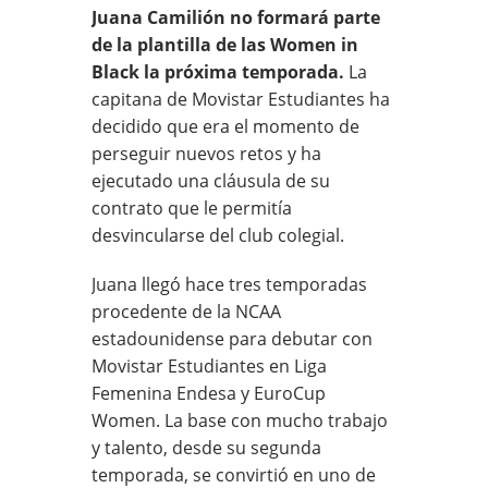
Juana Camilión no formará parte
de la plantilla de las Women in
Black la próxima temporada.
La
capitana de Movistar Estudiantes ha
decidido que era el momento de
perseguir nuevos retos y ha
ejecutado una cláusula de su
contrato que le permitía
desvincularse del club colegial.
Juana llegó hace tres temporadas
procedente de la NCAA
estadounidense para debutar con
Movistar Estudiantes en Liga
Femenina Endesa y EuroCup
Women. La base con mucho trabajo
y talento, desde su segunda
temporada, se convirtió en uno de