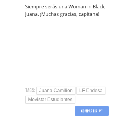
Siempre serás una Woman in Black,
Juana. ¡Muchas gracias, capitana!
TAGS:
Juana Camilion
LF Endesa
Movistar Estudiantes
COMPARTIR