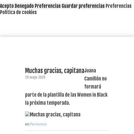
Acepto
Denegado
Preferencias
Guardar preferencias
Preferencias
Política de cookies
Muchas gracias, capitana
Juana
19 mayo 2026
Camilión no
formará
parte de la plantilla de las Women in Black
la próxima temporada.
en
Femenino