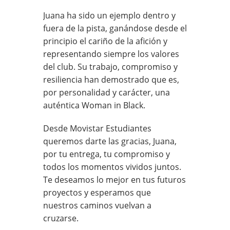
Juana ha sido un ejemplo dentro y
fuera de la pista, ganándose desde el
principio el cariño de la afición y
representando siempre los valores
del club. Su trabajo, compromiso y
resiliencia han demostrado que es,
por personalidad y carácter, una
auténtica Woman in Black.
Desde
Movistar Estudiantes
queremos darte las gracias, Juana,
por tu entrega, tu compromiso y
todos los momentos vividos juntos.
Te deseamos lo mejor en tus futuros
proyectos y esperamos que
nuestros caminos vuelvan a
cruzarse.