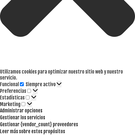
Utilizamos cookies para optimizar nuestro sitio web y nuestro
servicio.
Funcional
Siempre activo
Funcional
Preferencias
Preferencias
Estadísticas
Estadísticas
Marketing
Marketing
Administrar opciones
Gestionar los servicios
Gestionar {vendor_count} proveedores
Leer más sobre estos propósitos