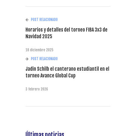
POST RELACIONADO
Horarios y detalles del torneo FIBA 3x3 de
Navidad 2025
18 diciembre 2025
POST RELACIONADO
Jadin Schilb el canterano estudiantil en el
torneo Avance Global Cup
3 febrero 2026
Últimas noticias