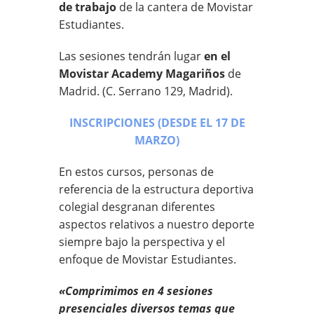
de trabajo
de la cantera de Movistar
Estudiantes.
Las sesiones tendrán lugar
en el
Movistar Academy Magariños
de
Madrid. (C. Serrano 129, Madrid).
INSCRIPCIONES (DESDE EL 17 DE
MARZO)
En estos cursos, personas de
referencia de la estructura deportiva
colegial desgranan diferentes
aspectos relativos a nuestro deporte
siempre bajo la perspectiva y el
enfoque de Movistar Estudiantes.
«Comprimimos en 4 sesiones
presenciales diversos temas que