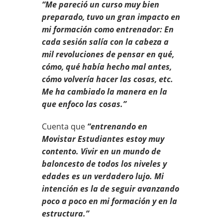
“Me pareció un curso muy bien
preparado, tuvo un gran impacto en
mi formación como entrenador: En
cada sesión salía con la cabeza a
mil revoluciones de pensar en qué,
cómo, qué había hecho mal antes,
cómo volvería hacer las cosas, etc.
Me ha cambiado la manera en la
que enfoco las cosas.”
Cuenta que
“entrenando en
Movistar Estudiantes estoy muy
contento. Vivir en un mundo de
baloncesto de todos los niveles y
edades es un verdadero lujo. Mi
intención es la de seguir avanzando
poco a poco en mi formación y en la
estructura.”