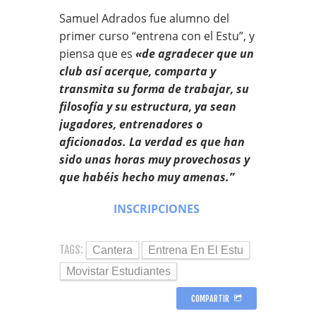
Samuel Adrados fue alumno del
primer curso “entrena con el Estu”, y
piensa que es
«de agradecer que un
club así acerque, comparta y
transmita su forma de trabajar, su
filosofía y su estructura, ya sean
jugadores, entrenadores o
aficionados. La verdad es que han
sido unas horas muy provechosas y
que habéis hecho muy amenas.”
INSCRIPCIONES
TAGS:
Cantera
Entrena En El Estu
Movistar Estudiantes
COMPARTIR