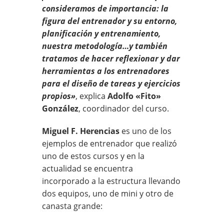
consideramos de importancia: la
figura del entrenador y su entorno,
planificación y entrenamiento,
nuestra metodología…y también
tratamos de hacer reflexionar y dar
herramientas a los entrenadores
para el diseño de tareas y ejercicios
propios»
, explica
Adolfo «Fito»
González
, coordinador del curso.
Miguel F. Herencias
es uno de los
ejemplos de entrenador que realizó
uno de estos cursos y en la
actualidad se encuentra
incorporado a la estructura llevando
dos equipos, uno de mini y otro de
canasta grande: