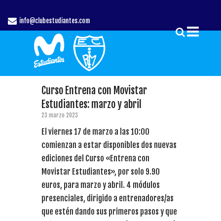
info@clubestudiantes.com
Curso Entrena con Movistar
Estudiantes: marzo y abril
23 marzo 2023
El viernes 17 de marzo a las 10:00
comienzan a estar disponibles dos nuevas
ediciones del Curso «Entrena con
Movistar Estudiantes», por solo 9.90
euros, para marzo y abril. 4 módulos
presenciales, dirigido a entrenadores/as
que estén dando sus primeros pasos y que