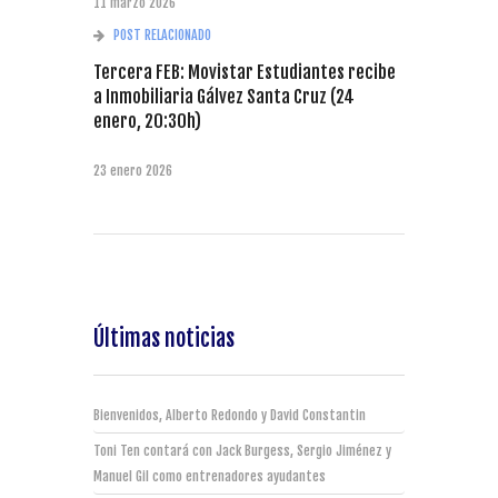
11 marzo 2026
POST RELACIONADO
Tercera FEB: Movistar Estudiantes recibe
a Inmobiliaria Gálvez Santa Cruz (24
enero, 20:30h)
23 enero 2026
Últimas noticias
Bienvenidos, Alberto Redondo y David Constantin
Toni Ten contará con Jack Burgess, Sergio Jiménez y
Manuel Gil como entrenadores ayudantes