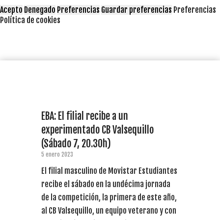
Acepto
Denegado
Preferencias
Guardar preferencias
Preferencias
Política de cookies
EBA: El filial recibe a un
experimentado CB Valsequillo
(Sábado 7, 20.30h)
5 enero 2023
El filial masculino de Movistar Estudiantes
recibe el sábado en la undécima jornada
de la competición, la primera de este año,
al CB Valsequillo, un equipo veterano y con