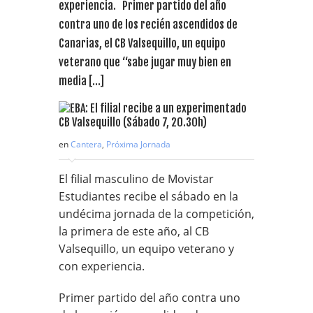
experiencia. Primer partido del año
contra uno de los recién ascendidos de
Canarias, el CB Valsequillo, un equipo
veterano que “sabe jugar muy bien en
media […]
en
Cantera
,
Próxima Jornada
El filial masculino de Movistar
Estudiantes recibe el sábado en la
undécima jornada de la competición,
la primera de este año, al CB
Valsequillo, un equipo veterano y
con experiencia.
Primer partido del año contra uno