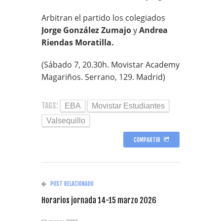
Arbitran el partido los colegiados
Jorge González Zumajo
y
Andrea
Riendas Moratilla.
(Sábado 7, 20.30h. Movistar Academy
Magariños. Serrano, 129. Madrid)
TAGS:
EBA
Movistar Estudiantes
Valsequillo
COMPARTIR
POST RELACIONADO
Horarios jornada 14-15 marzo 2026