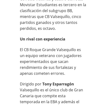
Movistar Estudiantes es tercero en la
clasificación del subgrupo BB,
mientras que CB Valsequillo, cinco
partidos ganados y otros tantos
perdidos, es octavo.
Un rival con experiencia
El CB Roque Grande Valsequillo es
un equipo veterano con jugadores
experimentados que sacan
rendimiento de sus fortalezas y
apenas cometen errores.
Dirigido por
Tony Esparragón
Valsequillo es el único club de Gran
Canaria que compite esta
temporada en la EBA y además el