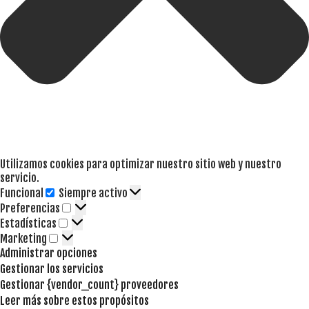
Utilizamos cookies para optimizar nuestro sitio web y nuestro
servicio.
Funcional
Siempre activo
Funcional
Preferencias
Preferencias
Estadísticas
Estadísticas
Marketing
Marketing
Administrar opciones
Gestionar los servicios
Gestionar {vendor_count} proveedores
Leer más sobre estos propósitos