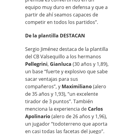
equipo muy duro en defensa y que a
partir de ahí seamos capaces de
competir en todos los partidos”.
De la plantilla DESTACAN
Sergio Jiménez destaca de la plantilla
del CB Valsequillo a los hermanos
Pellegrini
,
Gianluca
(30 años y 1,89),
un base “fuerte y explosivo que sabe
sacar ventajas para sus
compañeros”, y
Maximiliano
(alero
de 35 años y 1,93), “un excelente
tirador de 3 puntos”. También
menciona la experiencia de
Carlos
Apolinario
(alero de 26 años y 1,96),
un jugador “todoterreno que aporta
en casi todas las facetas del juego”.