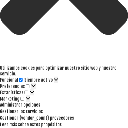
Utilizamos cookies para optimizar nuestro sitio web y nuestro
servicio.
Funcional
Siempre activo
Funcional
Preferencias
Preferencias
Estadísticas
Estadísticas
Marketing
Marketing
Administrar opciones
Gestionar los servicios
Gestionar {vendor_count} proveedores
Leer más sobre estos propósitos