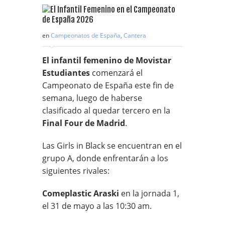
en
Campeonatos de España
,
Cantera
El infantil femenino de Movistar
Estudiantes
comenzará el
Campeonato de España este fin de
semana, luego de haberse
clasificado al quedar tercero en la
Final Four de Madrid
.
Las Girls in Black se encuentran en el
grupo A, donde enfrentarán a los
siguientes rivales:
Comeplastic Araski
en la jornada 1,
el 31 de mayo a las 10:30 am.