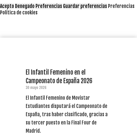
Acepto
Denegado
Preferencias
Guardar preferencias
Preferencias
Política de cookies
El Infantil Femenino en el
Campeonato de España 2026
30 mayo 2026
El Infantil Femenino de Movistar
Estudiantes disputará el Campeonato de
España, tras haber clasificado, gracias a
su tercer puesto en la Final Four de
Madrid.