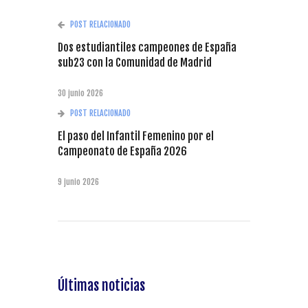
POST RELACIONADO
Dos estudiantiles campeones de España
sub23 con la Comunidad de Madrid
30 junio 2026
POST RELACIONADO
El paso del Infantil Femenino por el
Campeonato de España 2026
9 junio 2026
Últimas noticias