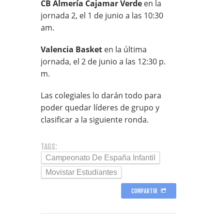
CB Almería Cajamar Verde
en la
jornada 2, el 1 de junio a las 10:30
am.
Valencia Basket
en la última
jornada, el 2 de junio a las 12:30 p.
m.
Las colegiales lo darán todo para
poder quedar líderes de grupo y
clasificar a la siguiente ronda.
TAGS:
Campeonato De España Infantil
Movistar Estudiantes
COMPARTIR